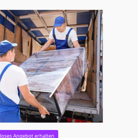
loses Angebot erhalten