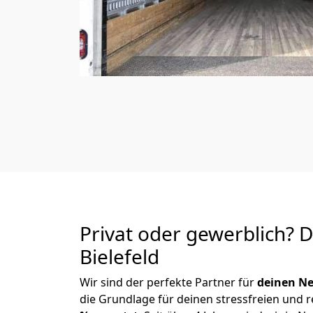
Privat oder gewerblich? 
Bielefeld
Wir sind der perfekte Partner für
deinen Ne
die Grundlage für deinen stressfreien und 