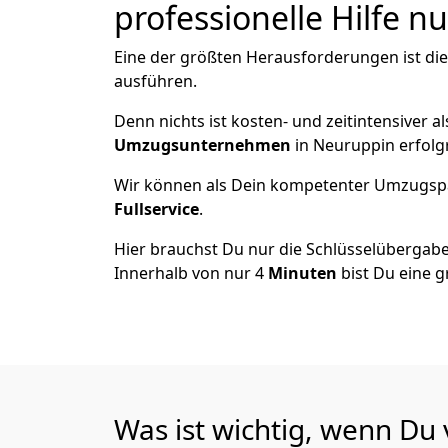
professionelle Hilfe n
Eine der größten Herausforderungen ist die
ausführen.
Denn nichts ist kosten- und zeitintensiver 
Umzugsunternehmen
in Neuruppin erfolg
Wir können als Dein kompetenter Umzugsp
Fullservice
.
Hier brauchst Du nur die Schlüsselübergabe
Innerhalb von nur 4
Minuten
bist Du eine g
Was ist wichtig, wenn Du