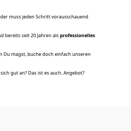
, der muss jeden Schritt vorausschauend
 bereits seit 20 Jahren als
professionelles
nn Du magst, buche doch einfach unseren
ich gut an? Das ist es auch. Angebot?