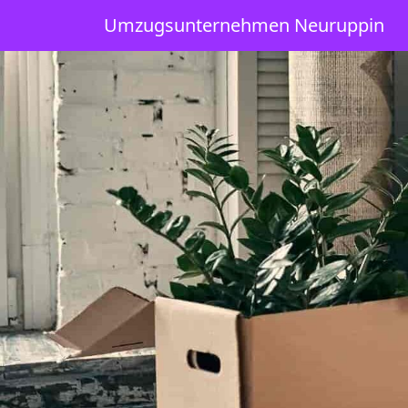
Umzugsunternehmen Neuruppin