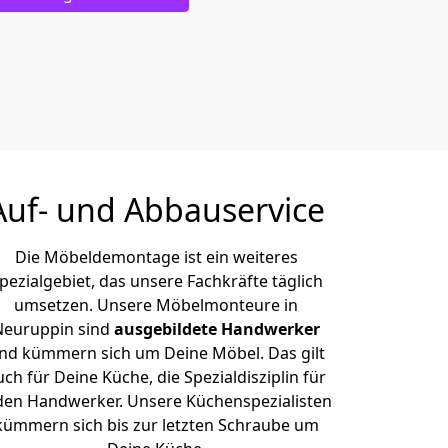
Auf- und Abbauservice
Die Möbeldemontage ist ein weiteres
pezialgebiet, das unsere Fachkräfte täglich
umsetzen. Unsere Möbelmonteure in
Neuruppin sind
ausgebildete Handwerker
nd kümmern sich um Deine Möbel. Das gilt
uch für Deine Küche, die Spezialdisziplin für
den Handwerker. Unsere Küchenspezialisten
kümmern sich bis zur letzten Schraube um