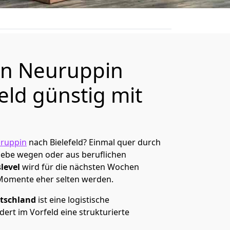
n Neuruppin
eld günstig mit
ruppin
nach Bielefeld? Einmal quer durch
Liebe wegen oder aus beruflichen
level
wird für die nächsten Wochen
 Momente eher selten werden.
tschland
ist eine logistische
ert im Vorfeld eine strukturierte