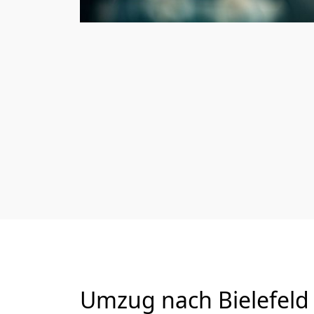
Umzug nach Bielefeld