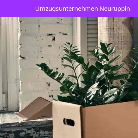
Umzugsunternehmen Neuruppin