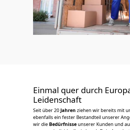
Einmal quer durch Europ
Leidenschaft
Seit über
20
Jahren
ziehen wir bereits mit
ebenfalls ein fester Bestandteil unserer An
wir die
Bedürfnisse
unserer Kunden und au