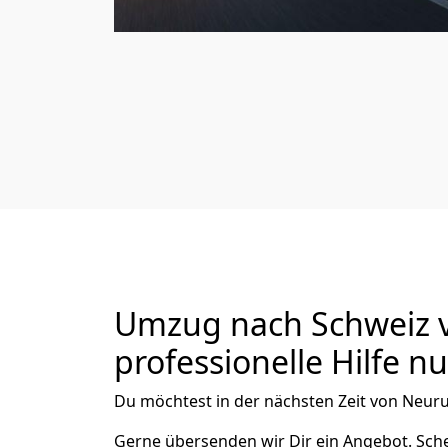
Umzug nach Schweiz v
professionelle Hilfe n
Du möchtest in der nächsten Zeit von
Neuru
Gerne übersenden wir Dir ein Angebot. Sc