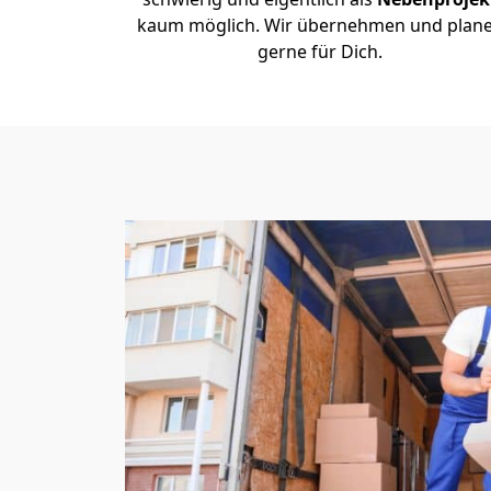
kaum möglich. Wir übernehmen und plan
gerne für Dich.