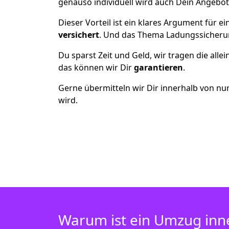
genauso individuell wird auch Dein Angebot 
Dieser Vorteil ist ein klares Argument für
versichert
. Und das Thema Ladungssicheru
Du sparst Zeit und Geld, wir tragen die alle
das können wir Dir
garantieren
.
Gerne übermitteln wir Dir innerhalb von nu
wird.
Warum ist ein Umzug inn