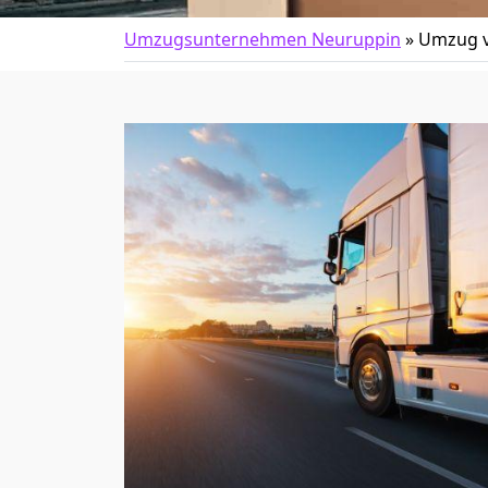
Umzugsunternehmen Neuruppin
»
Umzug v