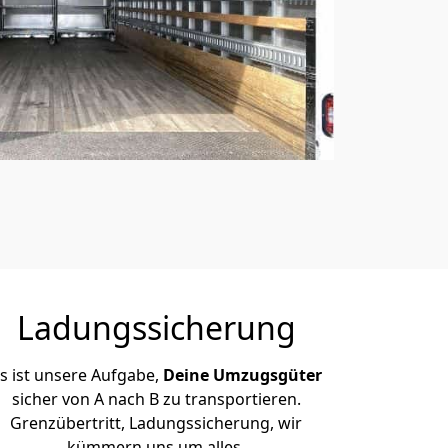
Ladungssicherung
s ist unsere Aufgabe,
Deine Umzugsgüter
sicher von A nach B zu transportieren.
Grenzübertritt, Ladungssicherung, wir
kümmern uns um alles.