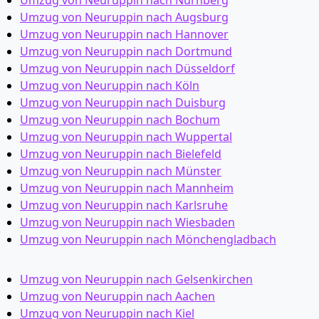
Umzug von Neuruppin nach Augsburg
Umzug von Neuruppin nach Hannover
Umzug von Neuruppin nach Dortmund
Umzug von Neuruppin nach Düsseldorf
Umzug von Neuruppin nach Köln
Umzug von Neuruppin nach Duisburg
Umzug von Neuruppin nach Bochum
Umzug von Neuruppin nach Wuppertal
Umzug von Neuruppin nach Bielefeld
Umzug von Neuruppin nach Münster
Umzug von Neuruppin nach Mannheim
Umzug von Neuruppin nach Karlsruhe
Umzug von Neuruppin nach Wiesbaden
Umzug von Neuruppin nach Mönchen­gladbach
Umzug von Neuruppin nach Gelsenkirchen
Umzug von Neuruppin nach Aachen
Umzug von Neuruppin nach Kiel