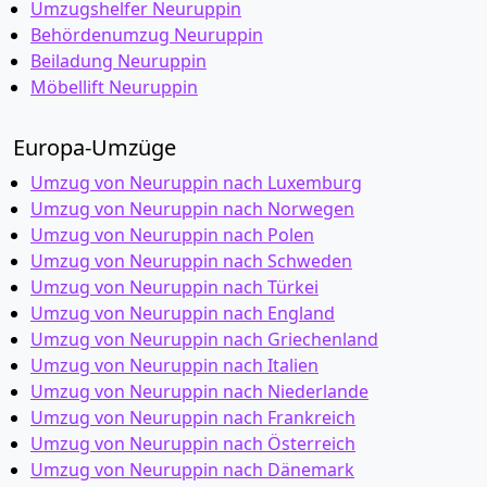
Umzugshelfer Neuruppin
Behördenumzug Neuruppin
Beiladung Neuruppin
Möbellift Neuruppin
Europa-Umzüge
Umzug von Neuruppin nach Luxemburg
Umzug von Neuruppin nach Norwegen
Umzug von Neuruppin nach Polen
Umzug von Neuruppin nach Schweden
Umzug von Neuruppin nach Türkei
Umzug von Neuruppin nach England
Umzug von Neuruppin nach Griechenland
Umzug von Neuruppin nach Italien
Umzug von Neuruppin nach Niederlande
Umzug von Neuruppin nach Frankreich
Umzug von Neuruppin nach Österreich
Umzug von Neuruppin nach Dänemark