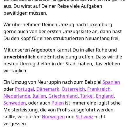
aus. Du wirst auf Deiner Reise viele Aufgaben
bewältigen müssen.
Wir übernehmen Deinen Umzug nach Luxemburg
gerne auch von der ersten Umzugskiste an, dann hast
Du den Kopf für einen strukturierten Neuanfang frei.
Mit unseren Angeboten kannst Du in aller Ruhe und
unverbindlich
eine Entscheidung treffen. Dass wir die
besten Umzugshelfer in der Stadt haben, das erleben
wir täglich.
Ein Umzug von Neuruppin nach zum Beispiel
Spanien
oder
Portugal
,
Dänemark
,
Österreich
,
Frankreich
,
Niederlande
,
Italien
,
Griechenland
,
Türkei
,
England
,
Schweden
, oder auch
Polen
ist immer eine logistische
Meisterleistung, die von Profis ausgeführt werden
sollte, wir dürfen
Norwegen
und
Schweiz
nicht
vergessen.