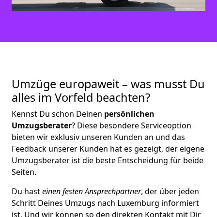
Umzüge europaweit – was musst Du
alles im Vorfeld beachten?
Kennst Du schon Deinen
persönlichen
Umzugsberater
? Diese besondere Serviceoption
bieten wir exklusiv unseren Kunden an und das
Feedback unserer Kunden hat es gezeigt, der eigene
Umzugsberater ist die beste Entscheidung für beide
Seiten.
Du hast
einen festen Ansprechpartner
, der über jeden
Schritt Deines Umzugs nach Luxemburg informiert
ist. Und wir können so den direkten Kontakt mit Dir