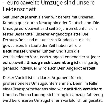
– europaweite Umzüge sind unsere
Leidenschaft
Seit über
20
Jahren
ziehen wir bereits mit unseren
Kunden quer durch
Neuruppin
oder Deutschland. Die
Umzüge europaweit sind seit
20
Jahren ebenfalls ein
fester Bestandteil unserer Angebotspalette. Die
Fernumzüge sind mit unseren Kunden zeitgleich
gewachsen.
Im Laufe der Zeit haben wir die
Bedürfnisse
unserer Kunden und auch die
verschiedenen Voraussetzungen kennengelernt. Jeder
europaweite
Umzug nach Luxemburg
ist einzigartig,
genauso individuell wird auch Dein Angebot erstellt.
Dieser Vorteil ist ein klares Argument für ein
professionelles Umzugsunternehmen. Denn im Falle
eines Transportschadens sind wir
natürlich versichert
.
Und das Thema Ladungssicherung im Umzugsfahrzeug
wird bei unseren Umzugshelfern vorbildlich umgesetzt.