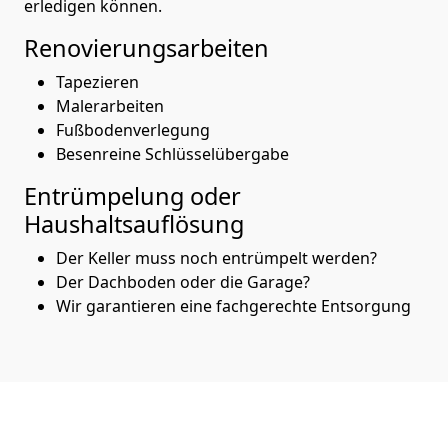
erledigen können.
Renovierungsarbeiten
Tapezieren
Malerarbeiten
Fußbodenverlegung
Besenreine Schlüsselübergabe
Entrümpelung oder
Haushaltsauflösung
Der Keller muss noch entrümpelt werden?
Der Dachboden oder die Garage?
Wir garantieren eine fachgerechte Entsorgung