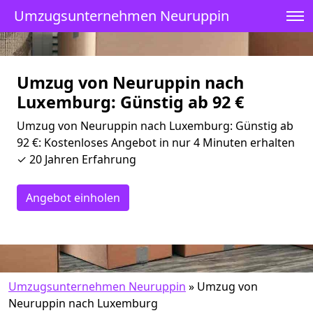
Umzugsunternehmen Neuruppin
Umzug von Neuruppin nach
Luxemburg: Günstig ab 92 €
Umzug von Neuruppin nach Luxemburg: Günstig ab
92 €: Kostenloses Angebot in nur 4 Minuten erhalten
✓ 20 Jahren Erfahrung
Angebot einholen
Umzugsunternehmen Neuruppin
»
Umzug von
Neuruppin nach Luxemburg