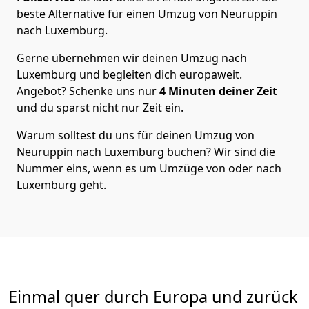
beste Alternative für einen Umzug von
Neuruppin
nach Luxemburg
.
Gerne übernehmen wir deinen Umzug nach
Luxemburg und begleiten dich europaweit.
Angebot? Schenke uns nur
4
Minuten deiner Zeit
und du sparst nicht nur Zeit ein.
Warum solltest du uns für deinen Umzug von
Neuruppin
nach Luxemburg
buchen? Wir sind die
Nummer eins, wenn es um Umzüge von oder nach
Luxemburg geht.
Einmal quer durch Europa und zurück