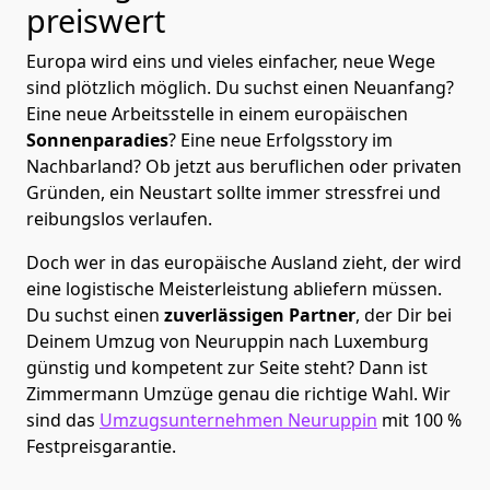
preiswert
Europa wird eins und vieles einfacher, neue Wege
sind plötzlich möglich. Du suchst einen Neuanfang?
Eine neue Arbeitsstelle in einem europäischen
Sonnenparadies
? Eine neue Erfolgsstory im
Nachbarland? Ob jetzt aus beruflichen oder privaten
Gründen, ein Neustart sollte immer stressfrei und
reibungslos verlaufen.
Doch wer in das europäische Ausland zieht, der wird
eine logistische Meisterleistung abliefern müssen.
Du suchst einen
zuverlässigen Partner
, der Dir bei
Deinem Umzug von Neuruppin nach Luxemburg
günstig und kompetent zur Seite steht? Dann ist
Zimmermann Umzüge
genau die richtige Wahl. Wir
sind das
Umzugsunternehmen Neuruppin
mit 100 %
Festpreisgarantie.