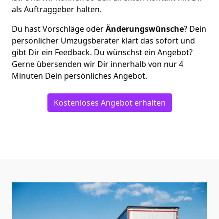
als Auftraggeber halten.
Du hast Vorschläge oder
Änderungswünsche
? Dein
persönlicher Umzugsberater klärt das sofort und
gibt Dir ein Feedback. Du wünschst ein Angebot?
Gerne übersenden wir Dir innerhalb von nur
4
Minuten Dein persönliches Angebot.
Kostenloses Angebot erhalten