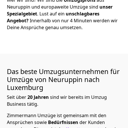
Neuruppin
und europaweite Umzüge sind
unser
Spezialgebiet
. Lust auf ein
unschlagbares
Angebot?
Innerhalb von nur
4
Minuten werden wir
Deine Ansprüche genau umsetzen.
Das beste Umzugsunternehmen für
Umzüge von
Neuruppin
nach
Luxemburg
Seit über
20
Jahren
sind wir bereits im Umzug
Business tätig.
Zimmermann Umzüge
ist gemeinsam mit den
Ansprüchen sowie
Bedürfnissen
der Kunden