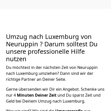
Umzug nach Luxemburg von
Neuruppin ? Darum solltest Du
unsere professionelle Hilfe
nutzen
Du möchtest in der nächsten Zeit von
Neuruppin
nach Luxemburg
umziehen? Dann sind wir der
richtige Partner an Deiner Seite.
Gerne übersenden wir Dir ein Angebot. Schenke uns
nur
4
Minuten Deiner Zeit
und Du sparst Zeit und
Geld bei Deinem Umzug nach Luxemburg.
Wer wir sind? Wir sind die
Umzugsprofis
aus