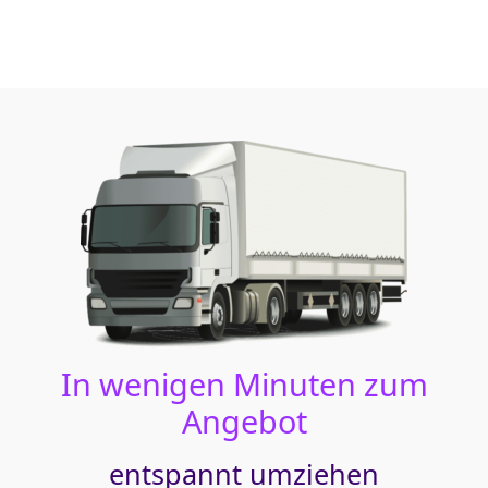
In wenigen Minuten zum
Angebot
entspannt umziehen