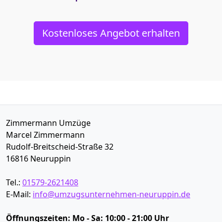
Kostenloses Angebot erhalten
Zimmermann Umzüge
Marcel Zimmermann
Rudolf-Breitscheid-Straße 32
16816
Neuruppin
Tel.:
01579-2621408
E-Mail:
info@umzugsunternehmen-neuruppin.de
Öffnungszeiten:
Mo - Sa: 10:00 - 21:00 Uhr