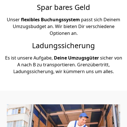
Spar bares Geld
Unser
flexibles Buchungssystem
passt sich Deinem
Umzugsbudget an. Wir bieten Dir verschiedene
Optionen an.
Ladungssicherung
Es ist unsere Aufgabe,
Deine Umzugsgüter
sicher von
A nach B zu transportieren. Grenzübertritt,
Ladungssicherung, wir kümmern uns um alles.