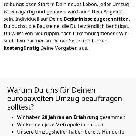
reibungslosen Start in Dein neues Leben.
Jeder Umzug
ist einzigartig und genauso wird auch Dein Angebot
sein. Individuell auf Deine
Bedürfnisse zugeschnitten
.
Du buchst die Bausteine, die Du letztendlich benötigst.
Du willst von
Neuruppin
nach Luxemburg
ziehen? Wir
sind Dein Partner an Deiner Seite und führen
kostengünstig
Deine Vorgaben aus.
Warum Du uns für Deinen
europaweiten Umzug beauftragen
solltest?
Wir haben
20
Jahren an Erfahrung
gesammelt
Wir kennen jede Metropole in Europa
Unsere Umzugshelfer haben bereits Hunderte