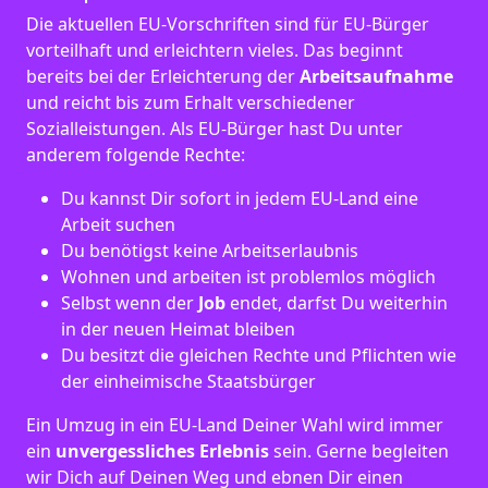
Die aktuellen EU-Vorschriften sind für EU-Bürger
vorteilhaft und erleichtern vieles. Das beginnt
bereits bei der Erleichterung der
Arbeitsaufnahme
und reicht bis zum Erhalt verschiedener
Sozialleistungen. Als EU-Bürger hast Du unter
anderem folgende Rechte:
Du kannst Dir sofort in jedem EU-Land eine
Arbeit suchen
Du benötigst keine Arbeitserlaubnis
Wohnen und arbeiten ist problemlos möglich
Selbst wenn der
Job
endet, darfst Du weiterhin
in der neuen Heimat bleiben
Du besitzt die gleichen Rechte und Pflichten wie
der einheimische Staatsbürger
Ein Umzug in ein EU-Land Deiner Wahl wird immer
ein
unvergessliches Erlebnis
sein. Gerne begleiten
wir Dich auf Deinen Weg und ebnen Dir einen