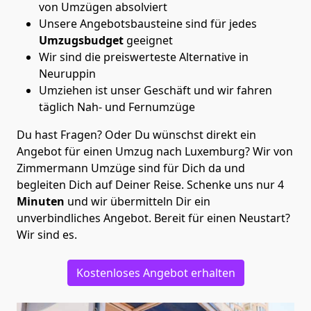
von Umzügen absolviert
Unsere Angebotsbausteine sind für jedes
Umzugsbudget
geeignet
Wir sind die preiswerteste Alternative in
Neuruppin
Umziehen ist unser Geschäft und wir fahren
täglich Nah- und Fernumzüge
Du hast Fragen? Oder Du wünschst direkt ein
Angebot für einen Umzug nach Luxemburg? Wir von
Zimmermann Umzüge
sind für Dich da und
begleiten Dich auf Deiner Reise. Schenke uns nur
4
Minuten
und wir übermitteln Dir ein
unverbindliches Angebot. Bereit für einen Neustart?
Wir sind es.
Kostenloses Angebot erhalten