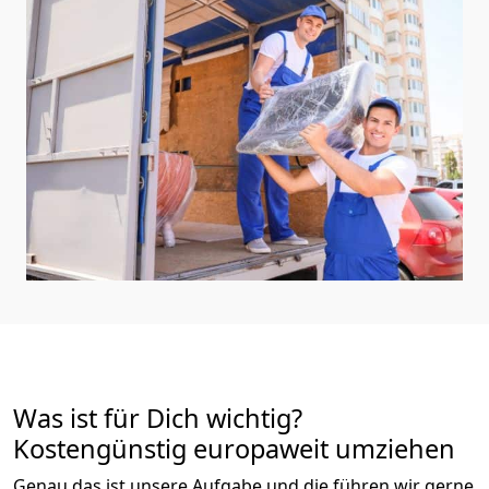
Was ist für Dich wichtig?
Kostengünstig europaweit umziehen
Genau das ist unsere Aufgabe und die führen wir gerne