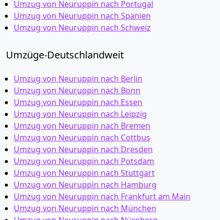
Umzug von Neuruppin nach Portugal
Umzug von Neuruppin nach Spanien
Umzug von Neuruppin nach Schweiz
Umzüge-Deutschlandweit
Umzug von Neuruppin nach Berlin
Umzug von Neuruppin nach Bonn
Umzug von Neuruppin nach Essen
Umzug von Neuruppin nach Leipzig
Umzug von Neuruppin nach Bremen
Umzug von Neuruppin nach Cottbus
Umzug von Neuruppin nach Dresden
Umzug von Neuruppin nach Potsdam
Umzug von Neuruppin nach Stuttgart
Umzug von Neuruppin nach Hamburg
Umzug von Neuruppin nach Frankfurt am Main
Umzug von Neuruppin nach München
Umzug von Neuruppin nach Nürnberg