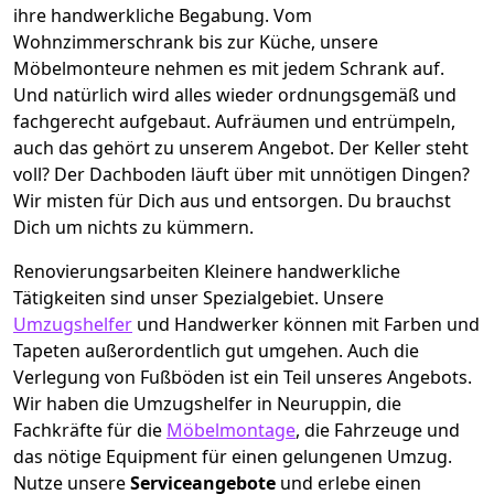
ihre handwerkliche Begabung. Vom
Wohnzimmerschrank bis zur Küche, unsere
Möbelmonteure nehmen es mit jedem Schrank auf.
Und natürlich wird alles wieder ordnungsgemäß und
fachgerecht aufgebaut.
Aufräumen und entrümpeln,
auch das gehört zu unserem Angebot. Der Keller steht
voll? Der Dachboden läuft über mit unnötigen Dingen?
Wir misten für Dich aus und entsorgen. Du brauchst
Dich um nichts zu kümmern.
Renovierungsarbeiten
Kleinere handwerkliche
Tätigkeiten sind unser Spezialgebiet. Unsere
Umzugshelfer
und Handwerker können mit Farben und
Tapeten außerordentlich gut umgehen. Auch die
Verlegung von Fußböden ist ein Teil unseres Angebots.
Wir haben die Umzugshelfer in
Neuruppin
, die
Fachkräfte für die
Möbelmontage
, die Fahrzeuge und
das nötige Equipment für einen gelungenen Umzug.
Nutze unsere
Serviceangebote
und erlebe einen