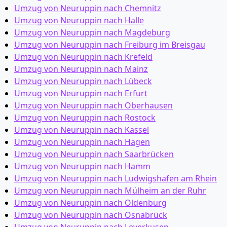
Umzug von Neuruppin nach Chemnitz
Umzug von Neuruppin nach Halle
Umzug von Neuruppin nach Magdeburg
Umzug von Neuruppin nach Freiburg im Breisgau
Umzug von Neuruppin nach Krefeld
Umzug von Neuruppin nach Mainz
Umzug von Neuruppin nach Lübeck
Umzug von Neuruppin nach Erfurt
Umzug von Neuruppin nach Oberhausen
Umzug von Neuruppin nach Rostock
Umzug von Neuruppin nach Kassel
Umzug von Neuruppin nach Hagen
Umzug von Neuruppin nach Saarbrücken
Umzug von Neuruppin nach Hamm
Umzug von Neuruppin nach Ludwigshafen am Rhein
Umzug von Neuruppin nach Mülheim an der Ruhr
Umzug von Neuruppin nach Oldenburg
Umzug von Neuruppin nach Osnabrück
Umzug von Neuruppin nach Leverkusen