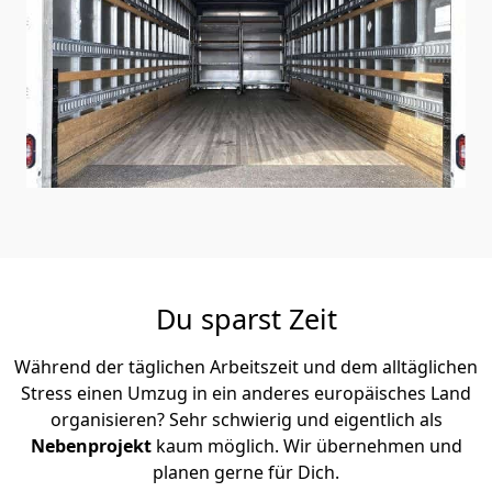
Du sparst Zeit
Während der täglichen Arbeitszeit und dem alltäglichen
Stress einen Umzug in ein anderes europäisches Land
organisieren? Sehr schwierig und eigentlich als
Nebenprojekt
kaum möglich. Wir übernehmen und
planen gerne für Dich.