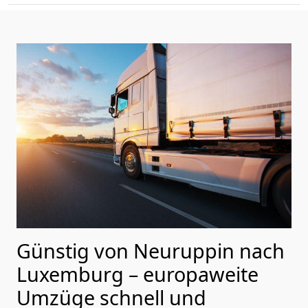
Günstig von
Neuruppin
nach
Luxemburg
– europaweite
Umzüge schnell und