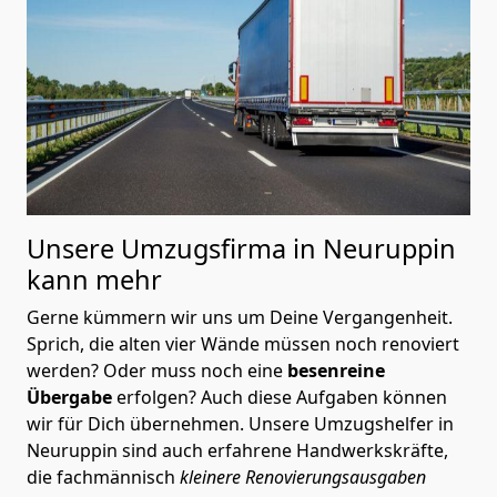
Unsere Umzugsfirma in Neuruppin
kann mehr
Gerne kümmern wir uns um Deine Vergangenheit.
Sprich, die alten vier Wände müssen noch renoviert
werden? Oder muss noch eine
besenreine
Übergabe
erfolgen? Auch diese Aufgaben können
wir für Dich übernehmen. Unsere Umzugshelfer in
Neuruppin sind auch erfahrene Handwerkskräfte,
die fachmännisch
kleinere Renovierungsausgaben