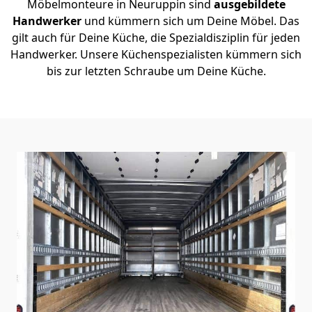
Möbelmonteure in Neuruppin sind
ausgebildete
Handwerker
und kümmern sich um Deine Möbel. Das
gilt auch für Deine Küche, die Spezialdisziplin für jeden
Handwerker. Unsere Küchenspezialisten kümmern sich
bis zur letzten Schraube um Deine Küche.