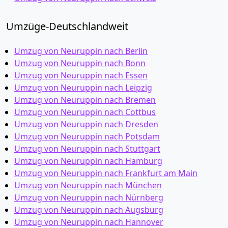
Umzüge-Deutschlandweit
Umzug von Neuruppin nach Berlin
Umzug von Neuruppin nach Bonn
Umzug von Neuruppin nach Essen
Umzug von Neuruppin nach Leipzig
Umzug von Neuruppin nach Bremen
Umzug von Neuruppin nach Cottbus
Umzug von Neuruppin nach Dresden
Umzug von Neuruppin nach Potsdam
Umzug von Neuruppin nach Stuttgart
Umzug von Neuruppin nach Hamburg
Umzug von Neuruppin nach Frankfurt am Main
Umzug von Neuruppin nach München
Umzug von Neuruppin nach Nürnberg
Umzug von Neuruppin nach Augsburg
Umzug von Neuruppin nach Hannover