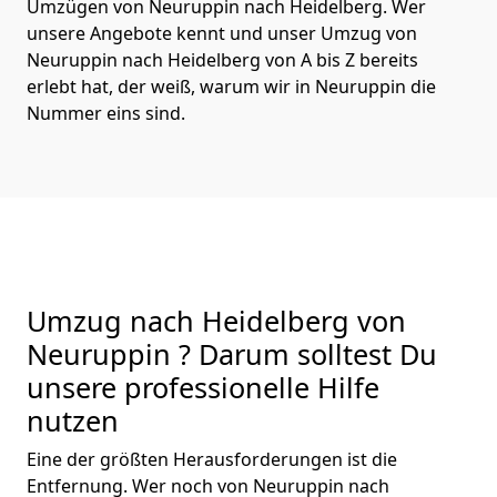
Umzügen von Neuruppin nach Heidelberg. Wer
unsere Angebote kennt und unser Umzug von
Neuruppin nach Heidelberg von A bis Z bereits
erlebt hat, der weiß, warum wir in Neuruppin die
Nummer eins sind.
Umzug nach Heidelberg von
Neuruppin ? Darum solltest Du
unsere professionelle Hilfe
nutzen
Eine der größten Herausforderungen ist die
Entfernung. Wer noch von Neuruppin nach