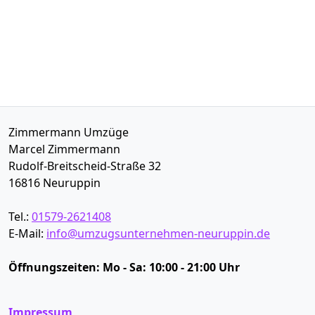
Zimmermann Umzüge
Marcel Zimmermann
Rudolf-Breitscheid-Straße 32
16816
Neuruppin
Tel.:
01579-2621408
E-Mail:
info@umzugsunternehmen-neuruppin.de
Öffnungszeiten:
Mo - Sa: 10:00 - 21:00 Uhr
Impressum