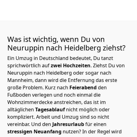
Was ist wichtig, wenn Du von
Neuruppin nach Heidelberg
ziehst?
Ein Umzug in Deutschland bedeutet, Du tanzt
sprichwörtlich auf
zwei Hochzeiten
. Ziehst Du von
Neuruppin nach Heidelberg oder sogar nach
Mannheim, dann wird die Entfernung das erste
große Problem.
Kurz nach
Feierabend
den
Fußboden verlegen und noch einmal die
Wohnzimmerdecke anstreichen, das ist im
alltäglichen
Tagesablauf
nicht möglich oder
kompliziert.
Arbeit und Umzug sind so nicht
vereinbar. Und den
Jahresurlaub
für einen
stressigen Neuanfang
nutzen? In der Regel wird