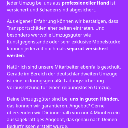
Jeder Umzug bei uns aus
professioneller Hand
ist
versichert und Schäden sind abgesichert.
Aus eigener Erfahrung können wir bestätigen, dass
Transportschäden eher selten eintreten. Und
besonders wertvolle Umzugsgüter wie
Kunstgegenstände oder sehr exklusive Möbelstücke
können jederzeit nochmals
separat versichert
werden
.
Natürlich sind unsere Mitarbeiter ebenfalls geschult.
Gerade im Bereich der deutschlandweiten Umzüge
ist eine ordnungsgemäße Ladungssicherung
Voraussetzung für einen reibungslosen Umzug.
Deine Umzugsgüter sind bei
uns in guten Händen
,
das können wir garantieren. Angebot? Gerne
übersenden wir Dir innerhalb von nur 4 Minuten ein
aussagekräftiges Angebot, das genau nach Deinen
Bedürfnissen erstellt wurde.