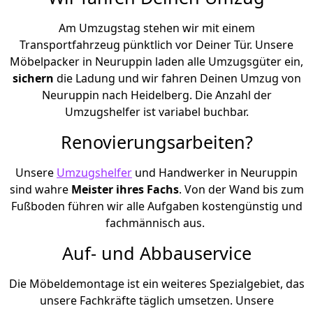
Am Umzugstag stehen wir mit einem
Transportfahrzeug pünktlich vor Deiner Tür. Unsere
Möbelpacker in Neuruppin laden alle Umzugsgüter ein,
sichern
die Ladung und wir fahren Deinen Umzug von
Neuruppin nach Heidelberg. Die Anzahl der
Umzugshelfer ist variabel buchbar.
Renovierungsarbeiten?
Unsere
Umzugshelfer
und Handwerker in Neuruppin
sind wahre
Meister ihres Fachs
. Von der Wand bis zum
Fußboden führen wir alle Aufgaben kostengünstig und
fachmännisch aus.
Auf- und Abbauservice
Die Möbeldemontage ist ein weiteres Spezialgebiet, das
unsere Fachkräfte täglich umsetzen. Unsere