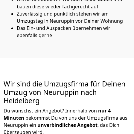
bauen diese wieder fachgerecht auf
Zuverlässig und pünktlich stehen wir am
Umzugstag in Neuruppin vor Deiner Wohnung
Das Ein- und Auspacken übernehmen wir
ebenfalls gerne
Wir sind die Umzugsfirma für Deinen
Umzug von Neuruppin nach
Heidelberg
Du wünschst ein Angebot? Innerhalb von
nur 4
Minuten
bekommst Du von uns der Umzugsfirma aus
Neuruppin ein
unverbindliches Angebot
, das Dich
überzeugen wird.