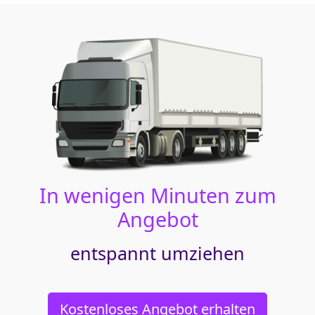
In wenigen Minuten zum
Angebot
entspannt umziehen
Kostenloses Angebot erhalten