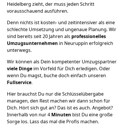
Heidelberg zieht, der muss jeden Schritt
vorausschauend ausführen.
Denn nichts ist kosten- und zeitintensiver als eine
schlechte Umsetzung und ungenaue Planung. Wir
sind bereits seit 20 Jahren als
professionelles
Umzugsunternehmen
in Neuruppin erfolgreich
unterwegs.
Wir können als Dein kompetenter Umzugspartner
viele Dinge
im Vorfeld für Dich erledigen. Oder
wenn Du magst, buche doch einfach unseren
Fullservice
.
Hier brauchst Du nur die Schlüsselübergabe
managen, den Rest machen wir dann schon für
Dich. Hört sich gut an? Das ist es auch. Angebot?
Innerhalb von nur 4
Minuten
bist Du eine große
Sorge los. Lass das mal die Profis machen.