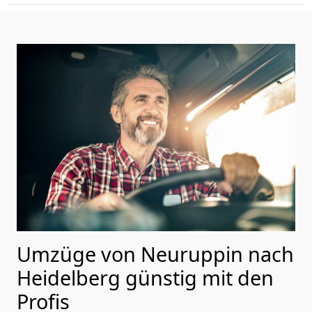
Umzüge von Neuruppin nach
Heidelberg günstig mit den
Profis