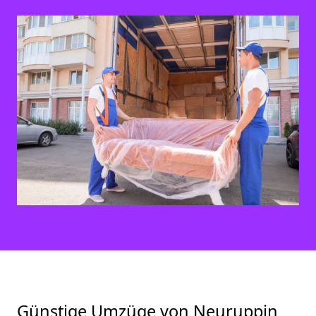
Günstige Umzüge von Neuruppin