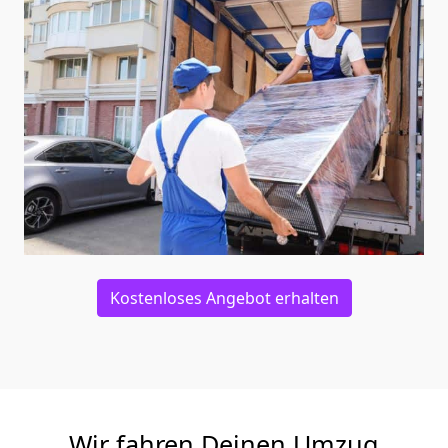
Kostenloses Angebot erhalten
Wir fahren Deinen Umzug