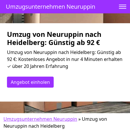
Umzugsunternehmen Neuruppin
Umzug von Neuruppin nach
Heidelberg: Günstig ab 92 €
Umzug von Neuruppin nach Heidelberg: Günstig ab
92 €: Kostenloses Angebot in nur 4 Minuten erhalten
✓ über 20 Jahren Erfahrung
Angebot einholen
Umzugsunternehmen Neuruppin
»
Umzug von
Neuruppin nach Heidelberg