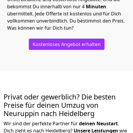
bekommst Du innerhalb von nur
4
Minuten
übermittelt. Jede Offerte ist kostenlos und für Dich
vollkommen unverbindlich. Du bestimmst den Preis.
Was können wir für Dich tun?
Kostenloses Angebot erhalten
Privat oder gewerblich? Die besten
Preise für deinen Umzug von
Neuruppin nach Heidelberg
Wir sind der perfekte Partner für
deinen Neustart
.
Dich zieht es nach Heidelberg?
Unsere Leistungen
wie