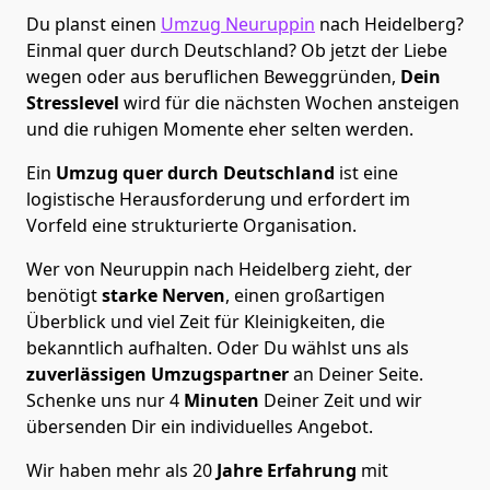
Du planst einen
Umzug Neuruppin
nach Heidelberg?
Einmal quer durch Deutschland? Ob jetzt der Liebe
wegen oder aus beruflichen Beweggründen,
Dein
Stresslevel
wird für die nächsten Wochen ansteigen
und die ruhigen Momente eher selten werden.
Ein
Umzug quer durch Deutschland
ist eine
logistische Herausforderung und erfordert im
Vorfeld eine strukturierte Organisation.
Wer von Neuruppin nach Heidelberg zieht, der
benötigt
starke Nerven
, einen großartigen
Überblick und viel Zeit für Kleinigkeiten, die
bekanntlich aufhalten. Oder Du wählst uns als
zuverlässigen Umzugspartner
an Deiner Seite.
Schenke uns nur
4
Minuten
Deiner Zeit und wir
übersenden Dir ein individuelles Angebot.
Wir haben mehr als 20
Jahre Erfahrung
mit