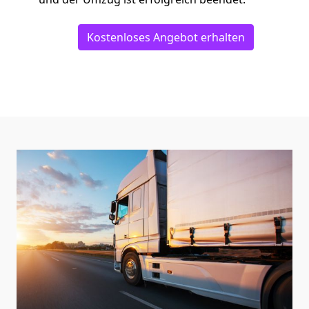
Kostenloses Angebot erhalten