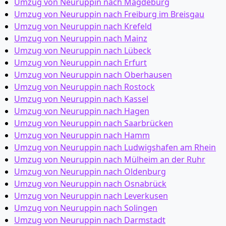
Umzug von Neuruppin nach Magdeburg
Umzug von Neuruppin nach Freiburg im Breisgau
Umzug von Neuruppin nach Krefeld
Umzug von Neuruppin nach Mainz
Umzug von Neuruppin nach Lübeck
Umzug von Neuruppin nach Erfurt
Umzug von Neuruppin nach Oberhausen
Umzug von Neuruppin nach Rostock
Umzug von Neuruppin nach Kassel
Umzug von Neuruppin nach Hagen
Umzug von Neuruppin nach Saarbrücken
Umzug von Neuruppin nach Hamm
Umzug von Neuruppin nach Ludwigshafen am Rhein
Umzug von Neuruppin nach Mülheim an der Ruhr
Umzug von Neuruppin nach Oldenburg
Umzug von Neuruppin nach Osnabrück
Umzug von Neuruppin nach Leverkusen
Umzug von Neuruppin nach Solingen
Umzug von Neuruppin nach Darmstadt