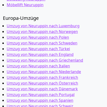
Möbellift Neuruppin
Europa-Umzüge
Umzug von Neuruppin nach Luxemburg
Umzug von Neuruppin nach Norwegen
Umzug von Neuruppin nach Polen
Umzug von Neuruppin nach Schweden
Umzug von Neuruppin nach Türkei
Umzug von Neuruppin nach England
Umzug von Neuruppin nach Griechenland
Umzug von Neuruppin nach Italien
Umzug von Neuruppin nach Niederlande
Umzug von Neuruppin nach Frankreich
Umzug von Neuruppin nach Österreich
Umzug von Neuruppin nach Dänemark
Umzug von Neuruppin nach Portugal
Umzug von Neuruppin nach Spanien
Umzug von Neuruppin nach Schweiz