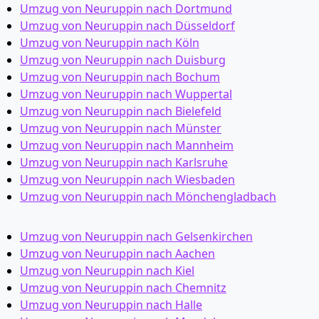
Umzug von Neuruppin nach Dortmund
Umzug von Neuruppin nach Düsseldorf
Umzug von Neuruppin nach Köln
Umzug von Neuruppin nach Duisburg
Umzug von Neuruppin nach Bochum
Umzug von Neuruppin nach Wuppertal
Umzug von Neuruppin nach Bielefeld
Umzug von Neuruppin nach Münster
Umzug von Neuruppin nach Mannheim
Umzug von Neuruppin nach Karlsruhe
Umzug von Neuruppin nach Wiesbaden
Umzug von Neuruppin nach Mönchen­gladbach
Umzug von Neuruppin nach Gelsenkirchen
Umzug von Neuruppin nach Aachen
Umzug von Neuruppin nach Kiel
Umzug von Neuruppin nach Chemnitz
Umzug von Neuruppin nach Halle