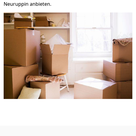
Neuruppin anbieten.