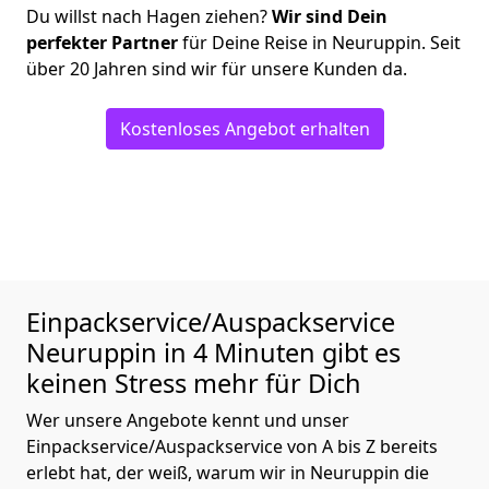
Du willst nach Hagen ziehen?
Wir sind Dein
perfekter Partner
für Deine Reise in Neuruppin. Seit
über 20 Jahren sind wir für unsere Kunden da.
Kostenloses Angebot erhalten
Einpackservice/Auspackservice
Neuruppin in 4 Minuten gibt es
keinen Stress mehr für Dich
Wer unsere Angebote kennt und unser
Einpackservice/Auspackservice von A bis Z bereits
erlebt hat, der weiß, warum wir in Neuruppin die