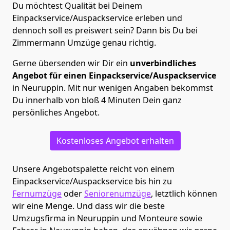
Du möchtest Qualität bei Deinem
Einpackservice/Auspackservice erleben und
dennoch soll es preiswert sein? Dann bis Du bei
Zimmermann Umzüge genau richtig.
Gerne übersenden wir Dir ein
unverbindliches
Angebot für einen Einpackservice/Auspackservice
in Neuruppin. Mit nur wenigen Angaben bekommst
Du innerhalb von bloß 4 Minuten Dein ganz
persönliches Angebot.
Kostenloses Angebot erhalten
Unsere Angebotspalette reicht von einem
Einpackservice/Auspackservice bis hin zu
Fernumzüge
oder
Seniorenumzüge
, letztlich können
wir eine Menge. Und dass wir die beste
Umzugsfirma in Neuruppin und Monteure sowie