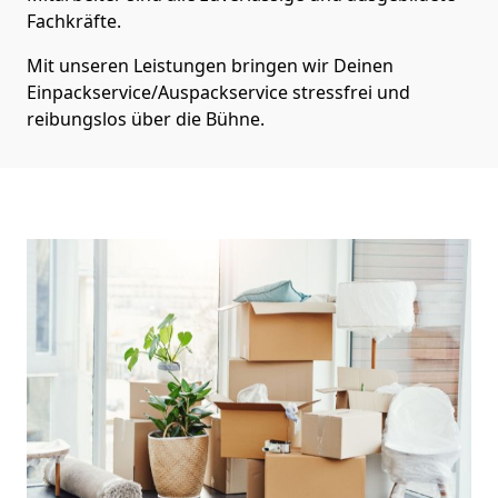
Fachkräfte.
Mit unseren Leistungen bringen wir Deinen
Einpackservice/Auspackservice stressfrei und
reibungslos über die Bühne.