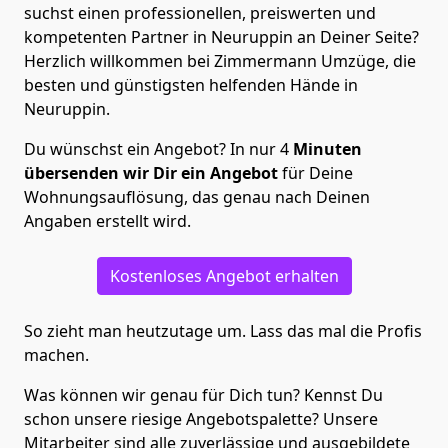
suchst einen professionellen, preiswerten und
kompetenten Partner in Neuruppin an Deiner Seite?
Herzlich willkommen bei Zimmermann Umzüge, die
besten und günstigsten helfenden Hände in
Neuruppin.
Du wünschst ein Angebot? In nur 4
Minuten
übersenden wir Dir ein Angebot
für Deine
Wohnungsauflösung, das genau nach Deinen
Angaben erstellt wird.
Kostenloses Angebot erhalten
So zieht man heutzutage um. Lass das mal die Profis
machen.
Was können wir genau für Dich tun? Kennst Du
schon unsere riesige Angebotspalette? Unsere
Mitarbeiter sind alle zuverlässige und ausgebildete