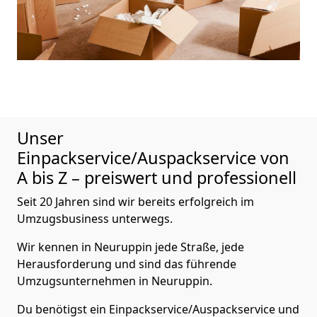
Unser
Einpackservice/Auspackservice von
A bis Z – preiswert und professionell
Seit 20 Jahren sind wir bereits erfolgreich im
Umzugsbusiness unterwegs.
Wir kennen in Neuruppin jede Straße, jede
Herausforderung und sind das führende
Umzugsunternehmen in Neuruppin.
Du benötigst ein Einpackservice/Auspackservice und