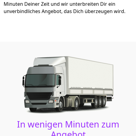
Minuten Deiner Zeit und wir unterbreiten Dir ein
unverbindliches Angebot, das Dich überzeugen wird.
In wenigen Minuten zum
Angebot