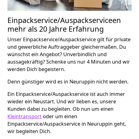
Einpackservice/Auspackserviceen
mehr als 20 Jahre Erfahrung
Unser Einpackservice/Auspackservice gilt für private
und gewerbliche Auftraggeber gleichermaßen. Du
wünschst ein Angebot? Unverbindlich und
aussagekräftig? Schenke uns nur 4 Minuten und wir
werden Dich begeistern.
Denn günstiger wird es in Neuruppin nicht werden.
Ein Einpackservice/Auspackservice ist auch immer
wieder ein Neustart. Und wir lieben es, unsere
Kunden dabei zu begleiten. Ob nun um einen
Kleintransport
oder um einen
Einpackservice/Auspackservice in Neuruppin geht,
wir begleiten Dich.