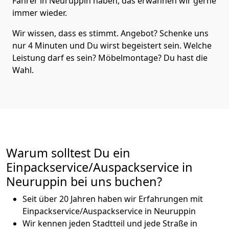
Fahrer in Neuruppin haben, das erwähnen wir gerne
immer wieder.
Wir wissen, dass es stimmt. Angebot? Schenke uns
nur 4 Minuten und Du wirst begeistert sein. Welche
Leistung darf es sein? Möbelmontage? Du hast die
Wahl.
Warum solltest Du ein
Einpackservice/Auspackservice in
Neuruppin bei uns buchen?
Seit über 20 Jahren haben wir Erfahrungen mit
Einpackservice/Auspackservice in Neuruppin
Wir kennen jeden Stadtteil und jede Straße in