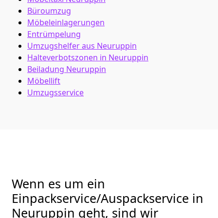
Büroumzug
Möbeleinlagerungen
Entrümpelung
Umzugshelfer aus Neuruppin
Halteverbotszonen in Neuruppin
Beiladung
Neuruppin
Möbellift
Umzugsservice
Wenn es um ein
Einpackservice/Auspackservice in
Neuruppin geht, sind wir