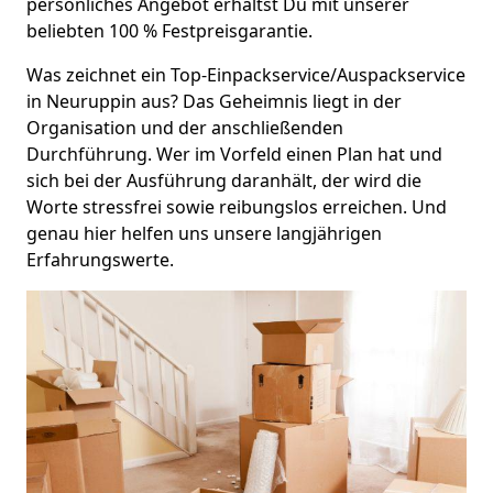
persönliches Angebot erhältst Du mit unserer
beliebten 100 % Festpreisgarantie.
Was zeichnet ein Top-Einpackservice/Auspackservice
in Neuruppin aus? Das Geheimnis liegt in der
Organisation und der anschließenden
Durchführung. Wer im Vorfeld einen Plan hat und
sich bei der Ausführung daranhält, der wird die
Worte stressfrei sowie reibungslos erreichen. Und
genau hier helfen uns unsere langjährigen
Erfahrungswerte.