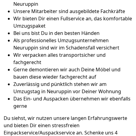
Neuruppin
Unsere Mitarbeiter sind ausgebildete Fachkräfte
Wir bieten Dir einen Fullservice an, das komfortable
Umzugspaket
Bei uns bist Du in den besten Händen
Als professionelles Umzugsunternehmen
Neuruppin sind wir im Schadensfall versichert
Wir verpacken alles transportsicher und
fachgerecht
Gerne demontieren wir auch Deine Möbel und
bauen diese wieder fachgerecht auf
Zuverlässig und pünktlich stehen wir am
Umzugstag in Neuruppin vor Deiner Wohnung
Das Ein- und Auspacken übernehmen wir ebenfalls
gerne
Du siehst, wir nutzen unsere langen Erfahrungswerte
und bieten Dir einen stressfreien
Einpackservice/Auspackservice an. Schenke uns 4