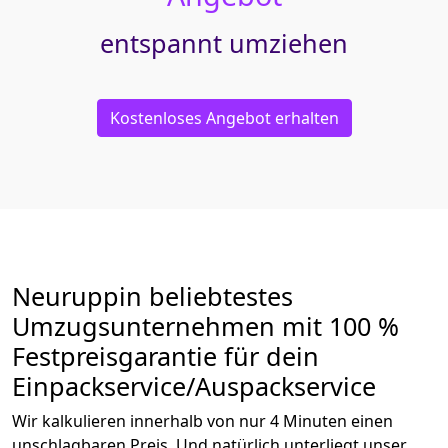
entspannt umziehen
Kostenloses Angebot erhalten
Neuruppin beliebtestes
Umzugsunternehmen mit 100 %
Festpreisgarantie für dein
Einpackservice/Auspackservice
Wir kalkulieren innerhalb von nur 4 Minuten einen
unschlagbaren Preis. Und natürlich unterliegt unser