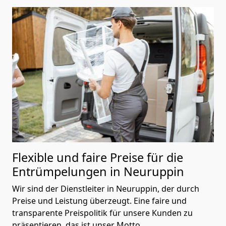
Flexible und faire Preise für die
Entrümpelungen
in Neuruppin
Wir sind der Dienstleiter in Neuruppin, der durch
Preise und Leistung überzeugt. Eine faire und
transparente Preispolitik für unsere Kunden zu
präsentieren, das ist unser Motto.