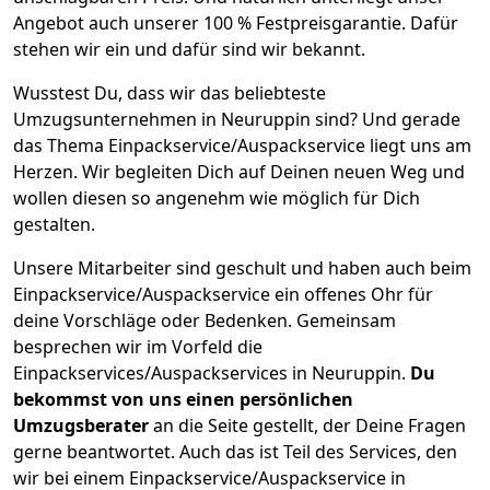
Angebot auch unserer 100 % Festpreisgarantie. Dafür
stehen wir ein und dafür sind wir bekannt.
Wusstest Du, dass wir das beliebteste
Umzugsunternehmen in Neuruppin sind? Und gerade
das Thema Einpackservice/Auspackservice liegt uns am
Herzen. Wir begleiten Dich auf Deinen neuen Weg und
wollen diesen so angenehm wie möglich für Dich
gestalten.
Unsere Mitarbeiter sind geschult und haben auch beim
Einpackservice/Auspackservice ein offenes Ohr für
deine Vorschläge oder Bedenken. Gemeinsam
besprechen wir im Vorfeld die
Einpackservices/Auspackservices in Neuruppin.
Du
bekommst von uns einen persönlichen
Umzugsberater
an die Seite gestellt, der Deine Fragen
gerne beantwortet. Auch das ist Teil des Services, den
wir bei einem Einpackservice/Auspackservice in