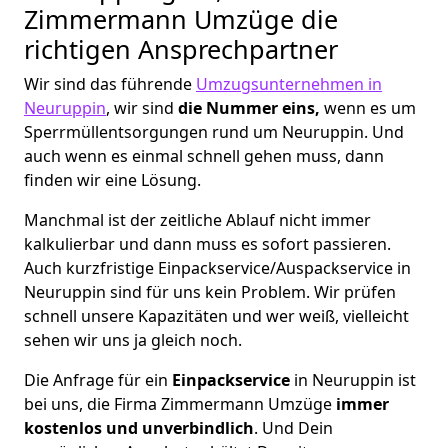
Zimmermann Umzüge die
richtigen Ansprechpartner
Wir sind das führende
Umzugsunternehmen in
Neuruppin
, wir sind
die Nummer eins,
wenn es um
Sperrmüllentsorgungen rund um Neuruppin. Und
auch wenn es einmal schnell gehen muss, dann
finden wir eine Lösung.
Manchmal ist der zeitliche Ablauf nicht immer
kalkulierbar und dann muss es sofort passieren.
Auch kurzfristige Einpackservice/Auspackservice in
Neuruppin sind für uns kein Problem. Wir prüfen
schnell unsere Kapazitäten und wer weiß, vielleicht
sehen wir uns ja gleich noch.
Die Anfrage für ein
Einpackservice
in Neuruppin ist
bei uns, die Firma Zimmermann Umzüge
immer
kostenlos und unverbindlich
. Und Dein