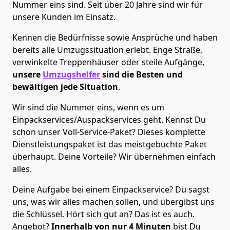
Nummer eins sind. Seit über 20 Jahre sind wir für
unsere Kunden im Einsatz.
Kennen die Bedürfnisse sowie Ansprüche und haben
bereits alle Umzugssituation erlebt. Enge Straße,
verwinkelte Treppenhäuser oder steile Aufgänge,
unsere
Umzugshelfer
sind die Besten und
bewältigen jede Situation
.
Wir sind die Nummer eins, wenn es um
Einpackservices/Auspackservices geht. Kennst Du
schon unser Voll-Service-Paket? Dieses komplette
Dienstleistungspaket ist das meistgebuchte Paket
überhaupt. Deine Vorteile? Wir übernehmen einfach
alles.
Deine Aufgabe bei einem Einpackservice? Du sagst
uns, was wir alles machen sollen, und übergibst uns
die Schlüssel. Hört sich gut an? Das ist es auch.
Angebot?
Innerhalb von nur 4 Minuten
bist Du