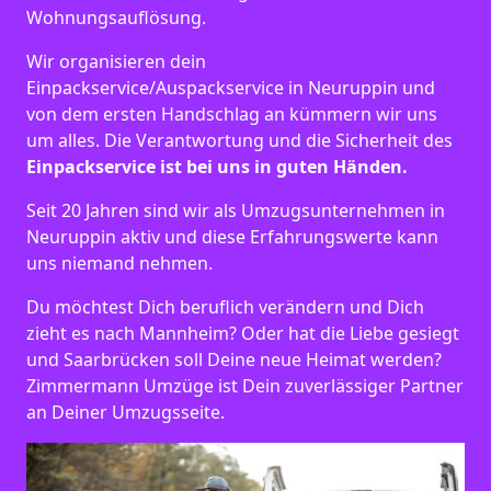
Wohnungsauflösung.
Wir organisieren dein
Einpackservice/Auspackservice in Neuruppin und
von dem ersten Handschlag an kümmern wir uns
um alles. Die Verantwortung und die Sicherheit des
Einpackservice ist bei uns in guten Händen.
Seit 20 Jahren sind wir als Umzugsunternehmen in
Neuruppin aktiv und diese Erfahrungswerte kann
uns niemand nehmen.
Du möchtest Dich beruflich verändern und Dich
zieht es nach Mannheim? Oder hat die Liebe gesiegt
und Saarbrücken soll Deine neue Heimat werden?
Zimmermann Umzüge ist Dein zuverlässiger Partner
an Deiner Umzugsseite.