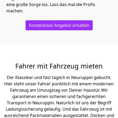
eine große Sorge los. Lass das mal die Profis
machen.
Kostenloses Angebot erhalten
Fahrer mit Fahrzeug mieten
Der Klassiker und fast täglich in Neuruppin gebucht.
Hier steht unser Fahrer pünktlich mit einem modernen
Fahrzeug am Umzugstag vor Deiner Haustür. Wir
garantieren einen sicheren und fachgerechten
Transport in Neuruppin. Natürlich ist uns der Begriff
Ladungssicherung geläufig. Und das Fahrzeug ist mit
ausreichend Packmaterialien ausgestattet. Decken und