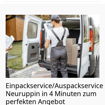
Einpackservice/Auspackservice
Neuruppin in 4 Minuten zum
perfekten Angebot