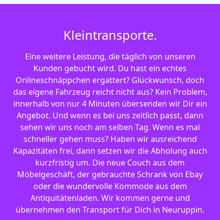
Kleintransporte.
Eine weitere Leistung, die täglich von unseren
Kunden gebucht wird. Du hast ein echtes
Onlineschnäppchen ergattert? Glückwunsch, doch
das eigene Fahrzeug reicht nicht aus? Kein Problem,
innerhalb von nur 4 Minuten übersenden wir Dir ein
Angebot. Und wenn es bei uns zeitlich passt, dann
sehen wir uns noch am selben Tag. Wenn es mal
schneller gehen muss? Haben wir ausreichend
Kapazitäten frei, dann setzen wir die Abholung auch
kurzfristig um. Die neue Couch aus dem
Möbelgeschäft, der gebrauchte Schrank von Ebay
oder die wundervolle Kommode aus dem
Antiquitätenladen. Wir kommen gerne und
übernehmen den Transport für Dich in Neuruppin.