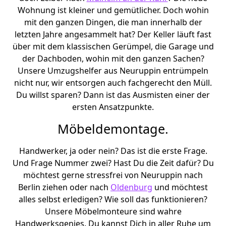
Wohnung ist kleiner und gemütlicher. Doch wohin
mit den ganzen Dingen, die man innerhalb der
letzten Jahre angesammelt hat? Der Keller läuft fast
über mit dem klassischen Gerümpel, die Garage und
der Dachboden, wohin mit den ganzen Sachen?
Unsere Umzugshelfer aus Neuruppin entrümpeln
nicht nur, wir entsorgen auch fachgerecht den Müll.
Du willst sparen? Dann ist das Ausmisten einer der
ersten Ansatzpunkte.
Möbeldemontage.
Handwerker, ja oder nein? Das ist die erste Frage.
Und Frage Nummer zwei? Hast Du die Zeit dafür? Du
möchtest gerne stressfrei von Neuruppin nach
Berlin ziehen oder nach
Oldenburg
und möchtest
alles selbst erledigen? Wie soll das funktionieren?
Unsere Möbelmonteure sind wahre
Handwerksgenies. Du kannst Dich in aller Ruhe um