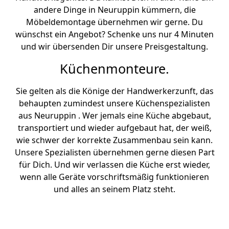
andere Dinge in Neuruppin kümmern, die
Möbeldemontage übernehmen wir gerne. Du
wünschst ein Angebot? Schenke uns nur 4 Minuten
und wir übersenden Dir unsere Preisgestaltung.
Küchenmonteure.
Sie gelten als die Könige der Handwerkerzunft, das
behaupten zumindest unsere Küchenspezialisten
aus Neuruppin . Wer jemals eine Küche abgebaut,
transportiert und wieder aufgebaut hat, der weiß,
wie schwer der korrekte Zusammenbau sein kann.
Unsere Spezialisten übernehmen gerne diesen Part
für Dich. Und wir verlassen die Küche erst wieder,
wenn alle Geräte vorschriftsmäßig funktionieren
und alles an seinem Platz steht.