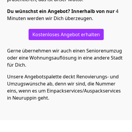
Du wünschst ein Angebot? Innerhalb von nur
4
Minuten werden wir Dich überzeugen.
Kostenloses Angebot erhalten
Gerne übernehmen wir auch einen Seniorenumzug
oder eine Wohnungsauflösung in eine andere Stadt
für Dich.
Unsere Angebotspalette deckt Renovierungs- und
Umzugswünsche ab, denn wir sind, die Nummer
eins, wenn es um Einpackservices/Auspackservices
in Neuruppin geht.