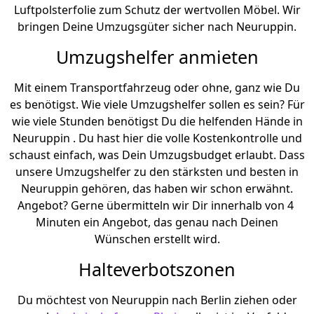
Luftpolsterfolie zum Schutz der wertvollen Möbel. Wir
bringen Deine Umzugsgüter sicher nach Neuruppin.
Umzugshelfer anmieten
Mit einem Transportfahrzeug oder ohne, ganz wie Du
es benötigst. Wie viele Umzugshelfer sollen es sein? Für
wie viele Stunden benötigst Du die helfenden Hände in
Neuruppin . Du hast hier die volle Kostenkontrolle und
schaust einfach, was Dein Umzugsbudget erlaubt. Dass
unsere Umzugshelfer zu den stärksten und besten in
Neuruppin gehören, das haben wir schon erwähnt.
Angebot? Gerne übermitteln wir Dir innerhalb von 4
Minuten ein Angebot, das genau nach Deinen
Wünschen erstellt wird.
Halteverbotszonen
Du möchtest von Neuruppin nach Berlin ziehen oder