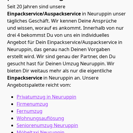
Seit 20 Jahren sind unsere
Einpackservice/Auspackservice
in Neuruppin unser
tägliches Geschäft. Wir kennen Deine Ansprüche
und wissen, worauf es ankommt. Innerhalb von nur
drei 4 bekommst Du von uns ein individuelles
Angebot für Dein Einpackservice/Auspackservice in
Neuruppin, das genau nach Deinen Vorgaben
erstellt wird. Wir sind genau der Partner, den Du
gesucht hast für Deinen Umzug Neuruppin. Wir
bieten Dir weitaus mehr als nur die eigentliche
Einpackservice
in Neuruppin an. Unsere
Angebotspalette reicht vom:
Privatumzug in Neuruppin
Firmenumzug
Fernumzug
Wohnungsauflösung
Seniorenumzug Neuruppin
Möbeltaxi
Neuruppin