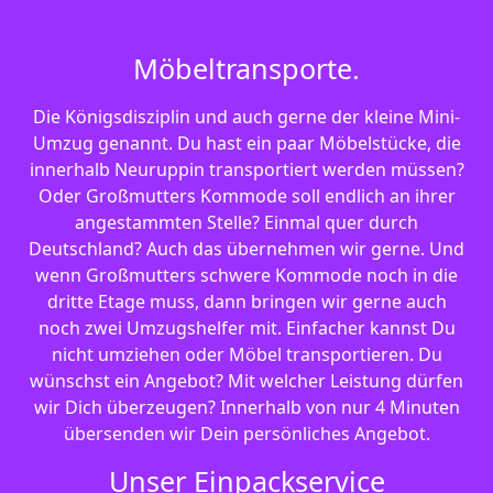
Möbeltransporte.
Die Königsdisziplin und auch gerne der kleine Mini-
Umzug genannt. Du hast ein paar Möbelstücke, die
innerhalb Neuruppin transportiert werden müssen?
Oder Großmutters Kommode soll endlich an ihrer
angestammten Stelle? Einmal quer durch
Deutschland? Auch das übernehmen wir gerne. Und
wenn Großmutters schwere Kommode noch in die
dritte Etage muss, dann bringen wir gerne auch
noch zwei Umzugshelfer mit. Einfacher kannst Du
nicht umziehen oder Möbel transportieren. Du
wünschst ein Angebot? Mit welcher Leistung dürfen
wir Dich überzeugen? Innerhalb von nur 4 Minuten
übersenden wir Dein persönliches Angebot.
Unser Einpackservice