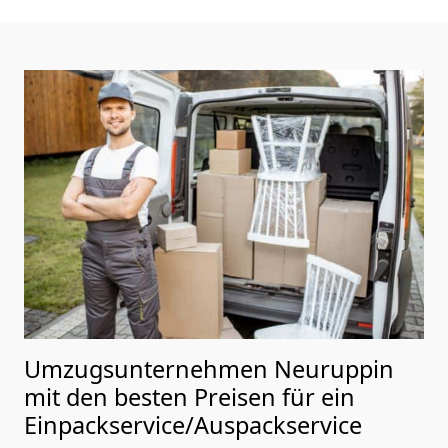
Umzugsunternehmen Neuruppin
mit den besten Preisen für ein
Einpackservice/Auspackservice