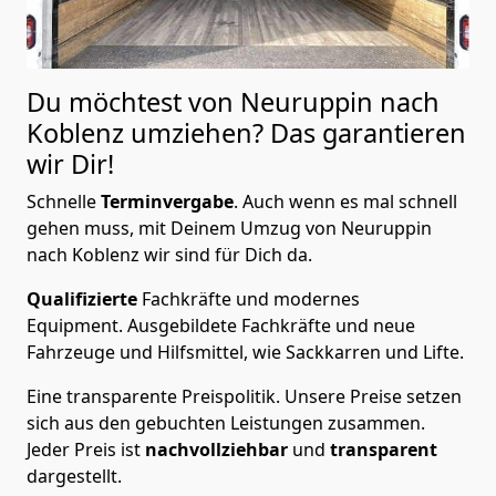
Du möchtest von Neuruppin nach
Koblenz
umziehen? Das garantieren
wir Dir!
Schnelle
Terminvergabe
.
Auch wenn es mal schnell
gehen muss, mit Deinem Umzug von Neuruppin
nach Koblenz wir sind für Dich da.
Qualifizierte
Fachkräfte und modernes
Equipment.
Ausgebildete Fachkräfte und neue
Fahrzeuge und Hilfsmittel, wie Sackkarren und Lifte.
Eine transparente Preispolitik.
Unsere Preise setzen
sich aus den gebuchten Leistungen zusammen.
Jeder Preis ist
nachvollziehbar
und
transparent
dargestellt.