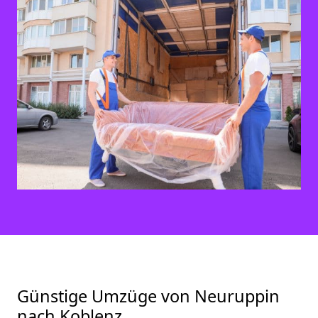
Günstige Umzüge von Neuruppin
nach Koblenz