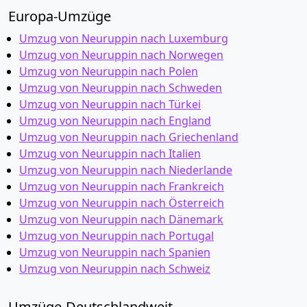
Europa-Umzüge
Umzug von Neuruppin nach Luxemburg
Umzug von Neuruppin nach Norwegen
Umzug von Neuruppin nach Polen
Umzug von Neuruppin nach Schweden
Umzug von Neuruppin nach Türkei
Umzug von Neuruppin nach England
Umzug von Neuruppin nach Griechenland
Umzug von Neuruppin nach Italien
Umzug von Neuruppin nach Niederlande
Umzug von Neuruppin nach Frankreich
Umzug von Neuruppin nach Österreich
Umzug von Neuruppin nach Dänemark
Umzug von Neuruppin nach Portugal
Umzug von Neuruppin nach Spanien
Umzug von Neuruppin nach Schweiz
Umzüge-Deutschlandweit