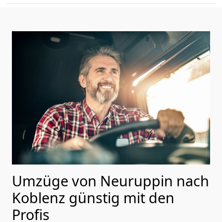
Umzüge von Neuruppin nach
Koblenz günstig mit den
Profis