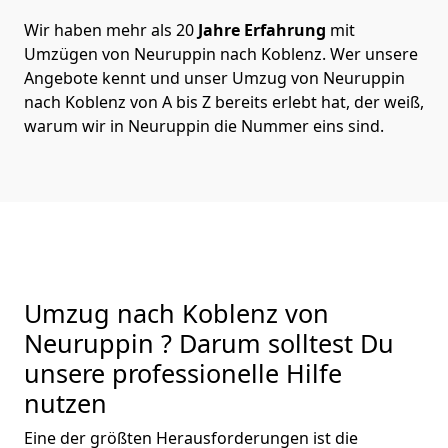
Wir haben mehr als 20
Jahre Erfahrung
mit
Umzügen von Neuruppin nach Koblenz. Wer unsere
Angebote kennt und unser Umzug von Neuruppin
nach Koblenz von A bis Z bereits erlebt hat, der weiß,
warum wir in Neuruppin die Nummer eins sind.
Umzug nach Koblenz von
Neuruppin ? Darum solltest Du
unsere professionelle Hilfe
nutzen
Eine der größten Herausforderungen ist die