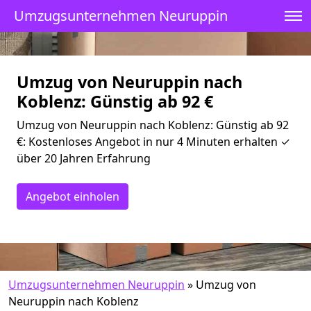
Umzugsunternehmen Neuruppin
Umzug von Neuruppin nach
Koblenz: Günstig ab 92 €
Umzug von Neuruppin nach Koblenz: Günstig ab 92
€: Kostenloses Angebot in nur 4 Minuten erhalten ✓
über 20 Jahren Erfahrung
Angebot einholen
Umzugsunternehmen Neuruppin
»
Umzug von
Neuruppin nach Koblenz