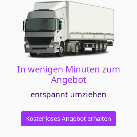
In wenigen Minuten zum
Angebot
entspannt umziehen
Kostenloses Angebot erhalten