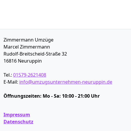
Zimmermann Umzüge
Marcel Zimmermann
Rudolf-Breitscheid-Straße 32
16816
Neuruppin
Tel.:
01579-2621408
E-Mail:
info@umzugsunternehmen-neuruppin.de
Öffnungszeiten:
Mo - Sa: 10:00 - 21:00 Uhr
Impressum
Datenschutz