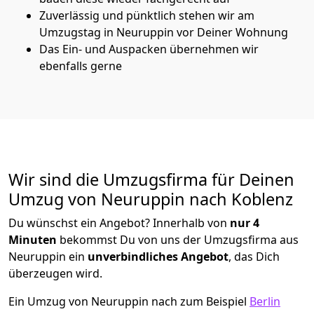
Zuverlässig und pünktlich stehen wir am
Umzugstag in Neuruppin vor Deiner Wohnung
Das Ein- und Auspacken übernehmen wir
ebenfalls gerne
Wir sind die Umzugsfirma für Deinen
Umzug von Neuruppin nach Koblenz
Du wünschst ein Angebot? Innerhalb von
nur 4
Minuten
bekommst Du von uns der Umzugsfirma aus
Neuruppin ein
unverbindliches Angebot
, das Dich
überzeugen wird.
Ein Umzug von Neuruppin nach zum Beispiel
Berlin