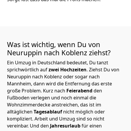
Was ist wichtig, wenn Du von
Neuruppin nach Koblenz
ziehst?
Ein Umzug in Deutschland bedeutet, Du tanzt
sprichwörtlich auf
zwei Hochzeiten
. Ziehst Du von
Neuruppin nach Koblenz oder sogar nach
Mannheim, dann wird die Entfernung das erste
große Problem.
Kurz nach
Feierabend
den
Fußboden verlegen und noch einmal die
Wohnzimmerdecke anstreichen, das ist im
alltäglichen
Tagesablauf
nicht möglich oder
kompliziert.
Arbeit und Umzug sind so nicht
vereinbar. Und den
Jahresurlaub
für einen