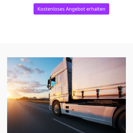
Kostenloses Angebot erhalten