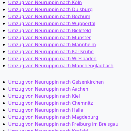
Umzug von Neuruppin nach Köln
Umzug von Neuruppin nach Duisburg
Umzug von Neuruppin nach Bochum
Umzug von Neuruppin nach Wuppertal
Umzug von Neuruppin nach Bielefeld
Umzug von Neuruppin nach Münster
Umzug von Neuruppin nach Mannheim
Umzug von Neuruppin nach Karlsruhe
Umzug von Neuruppin nach Wiesbaden
Umzug von Neuruppin nach Mönchen­gladbach
Umzug von Neuruppin nach Gelsenkirchen
Umzug von Neuruppin nach Aachen
Umzug von Neuruppin nach Kiel
Umzug von Neuruppin nach Chemnitz
Umzug von Neuruppin nach Halle
Umzug von Neuruppin nach Magdeburg
Umzug von Neuruppin nach Freiburg im Breisgau