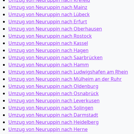
Umzug von Neuruppin nach Krefeld
Umzug von Neuruppin nach Mainz
Umzug von Neuruppin nach Lübeck
Umzug von Neuruppin nach Erfurt
Umzug von Neuruppin nach Oberhausen
Umzug von Neuruppin nach Rostock
Umzug von Neuruppin nach Kassel
Umzug von Neuruppin nach Hagen
Umzug von Neuruppin nach Saarbrücken
Umzug von Neuruppin nach Hamm
Umzug von Neuruppin nach Ludwigshafen am Rhein
Umzug von Neuruppin nach Mülheim an der Ruhr
Umzug von Neuruppin nach Oldenburg
Umzug von Neuruppin nach Osnabrück
Umzug von Neuruppin nach Leverkusen
Umzug von Neuruppin nach Solingen
Umzug von Neuruppin nach Darmstadt
Umzug von Neuruppin nach Heidelberg
Umzug von Neuruppin nach Herne