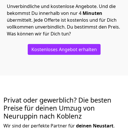
Unverbindliche und kostenlose Angebote.
Und die
bekommst Du innerhalb von nur
4
Minuten
übermittelt. Jede Offerte ist kostenlos und für Dich
vollkommen unverbindlich. Du bestimmst den Preis.
Was können wir für Dich tun?
Kostenloses Angebot erhalten
Privat oder gewerblich? Die besten
Preise für deinen Umzug von
Neuruppin nach Koblenz
Wir sind der perfekte Partner für
deinen Neustart
.