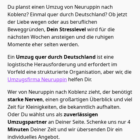
Du planst einen Umzug von Neuruppin nach
Koblenz? Einmal quer durch Deutschland? Ob jetzt
der Liebe wegen oder aus beruflichen
Beweggründen,
Dein Stresslevel
wird für die
nächsten Wochen ansteigen und die ruhigen
Momente eher selten werden.
Ein
Umzug quer durch Deutschland
ist eine
logistische Herausforderung und erfordert im
Vorfeld eine strukturierte Organisation, aber wir, die
Umzugsfirma Neuruppin
helfen Dir.
Wer von Neuruppin nach Koblenz zieht, der benötigt
starke Nerven
, einen großartigen Überblick und viel
Zeit für Kleinigkeiten, die bekanntlich aufhalten.
Oder Du wählst uns als
zuverlässigen
Umzugspartner
an Deiner Seite. Schenke uns nur
4
Minuten
Deiner Zeit und wir übersenden Dir ein
individuelles Angebot.