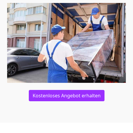
Kostenloses Angebot erhalten