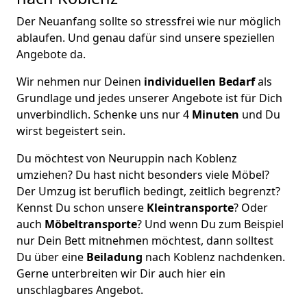
Der Neuanfang sollte so stressfrei wie nur möglich
ablaufen. Und genau dafür sind unsere speziellen
Angebote da.
Wir nehmen nur Deinen
individuellen Bedarf
als
Grundlage und jedes unserer Angebote ist für Dich
unverbindlich. Schenke uns nur 4
Minuten
und Du
wirst begeistert sein.
Du möchtest von Neuruppin nach Koblenz
umziehen? Du hast nicht besonders viele Möbel?
Der Umzug ist beruflich bedingt, zeitlich begrenzt?
Kennst Du schon unsere
Kleintransporte
? Oder
auch
Möbeltransporte
? Und wenn Du zum Beispiel
nur Dein Bett mitnehmen möchtest, dann solltest
Du über eine
Beiladung
nach Koblenz nachdenken.
Gerne unterbreiten wir Dir auch hier ein
unschlagbares Angebot.