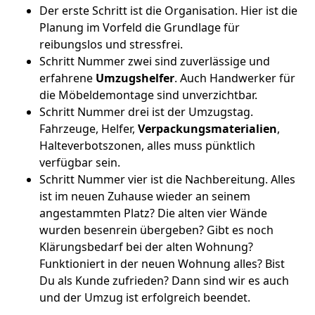
Der erste Schritt ist die Organisation. Hier ist die
Planung im Vorfeld die Grundlage für
reibungslos und stressfrei.
Schritt Nummer zwei sind zuverlässige und
erfahrene
Umzugshelfer
. Auch Handwerker für
die Möbeldemontage sind unverzichtbar.
Schritt Nummer drei ist der Umzugstag.
Fahrzeuge, Helfer,
Verpackungsmaterialien
,
Halteverbotszonen, alles muss pünktlich
verfügbar sein.
Schritt Nummer vier ist die Nachbereitung. Alles
ist im neuen Zuhause wieder an seinem
angestammten Platz? Die alten vier Wände
wurden besenrein übergeben? Gibt es noch
Klärungsbedarf bei der alten Wohnung?
Funktioniert in der neuen Wohnung alles? Bist
Du als Kunde zufrieden? Dann sind wir es auch
und der Umzug ist erfolgreich beendet.