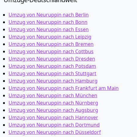
Umzug von Neuruppin nach Berlin
Umzug von Neuruppin nach Bonn
Umzug von Neuruppin nach Essen
Umzug von Neuruppin nach Leipzig
Umzug von Neuruppin nach Bremen
Umzug von Neuruppin nach Cottbus
Umzug von Neuruppin nach Dresden
Umzug von Neuruppin nach Potsdam
Umzug von Neuruppin nach Stuttgart
Umzug von Neuruppin nach Hamburg
Umzug von Neuruppin nach Frankfurt am Main
Umzug von Neuruppin nach München
Umzug von Neuruppin nach Nürnberg
Umzug von Neuruppin nach Augsburg
Umzug von Neuruppin nach Hannover
Umzug von Neuruppin nach Dortmund
Umzug von Neuruppin nach Düsseldorf