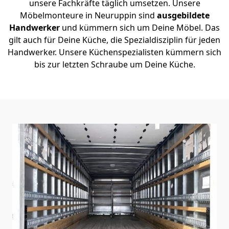
unsere Fachkräfte täglich umsetzen. Unsere
Möbelmonteure in Neuruppin sind
ausgebildete
Handwerker
und kümmern sich um Deine Möbel. Das
gilt auch für Deine Küche, die Spezialdisziplin für jeden
Handwerker. Unsere Küchenspezialisten kümmern sich
bis zur letzten Schraube um Deine Küche.