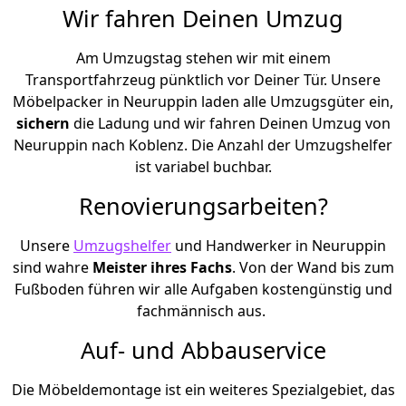
Wir fahren Deinen Umzug
Am Umzugstag stehen wir mit einem
Transportfahrzeug pünktlich vor Deiner Tür. Unsere
Möbelpacker in Neuruppin laden alle Umzugsgüter ein,
sichern
die Ladung und wir fahren Deinen Umzug von
Neuruppin nach Koblenz. Die Anzahl der Umzugshelfer
ist variabel buchbar.
Renovierungsarbeiten?
Unsere
Umzugshelfer
und Handwerker in Neuruppin
sind wahre
Meister ihres Fachs
. Von der Wand bis zum
Fußboden führen wir alle Aufgaben kostengünstig und
fachmännisch aus.
Auf- und Abbauservice
Die Möbeldemontage ist ein weiteres Spezialgebiet, das