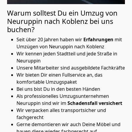
Warum solltest Du ein Umzug von
Neuruppin nach Koblenz
bei uns
buchen?
Seit über 20 Jahren haben wir
Erfahrungen
mit
Umzügen von Neuruppin nach Koblenz
Wir kennen jeden Stadtteil und jede Straße in
Neuruppin
Unsere Mitarbeiter sind ausgebildete Fachkräfte
Wir bieten Dir einen Fullservice an, das
komfortable Umzugspaket
Bei uns bist Du in den besten Händen
Als professionelles Umzugsunternehmen
Neuruppin sind wir im
Schadensfall versichert
Wir verpacken alles transportsicher und
fachgerecht
Gerne demontieren wir auch Deine Möbel und
bauen diese wieder fachgerecht auf