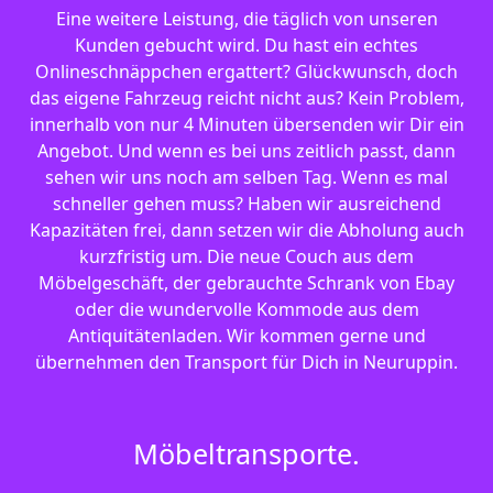
Eine weitere Leistung, die täglich von unseren
Kunden gebucht wird. Du hast ein echtes
Onlineschnäppchen ergattert? Glückwunsch, doch
das eigene Fahrzeug reicht nicht aus? Kein Problem,
innerhalb von nur 4 Minuten übersenden wir Dir ein
Angebot. Und wenn es bei uns zeitlich passt, dann
sehen wir uns noch am selben Tag. Wenn es mal
schneller gehen muss? Haben wir ausreichend
Kapazitäten frei, dann setzen wir die Abholung auch
kurzfristig um. Die neue Couch aus dem
Möbelgeschäft, der gebrauchte Schrank von Ebay
oder die wundervolle Kommode aus dem
Antiquitätenladen. Wir kommen gerne und
übernehmen den Transport für Dich in Neuruppin.
Möbeltransporte.