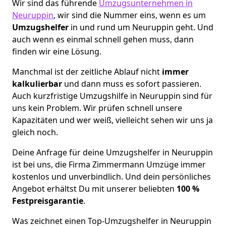
Wir sind das führende
Umzugsunternehmen in
Neuruppin
, wir sind die Nummer eins, wenn es um
Umzugshelfer
in und rund um Neuruppin geht. Und
auch wenn es einmal schnell gehen muss, dann
finden wir eine Lösung.
Manchmal ist der zeitliche Ablauf nicht
immer
kalkulierbar
und dann muss es sofort passieren.
Auch kurzfristige Umzugshilfe in Neuruppin sind für
uns kein Problem. Wir prüfen schnell unsere
Kapazitäten und wer weiß, vielleicht sehen wir uns ja
gleich noch.
Deine Anfrage für deine Umzugshelfer in Neuruppin
ist bei uns, die Firma Zimmermann Umzüge immer
kostenlos und unverbindlich. Und dein persönliches
Angebot erhältst Du mit unserer beliebten
100 %
Festpreisgarantie
.
Was zeichnet einen Top-Umzugshelfer in Neuruppin