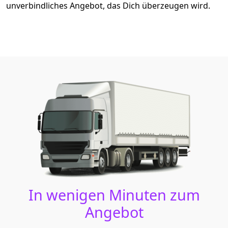
unverbindliches Angebot, das Dich überzeugen wird.
In wenigen Minuten zum
Angebot