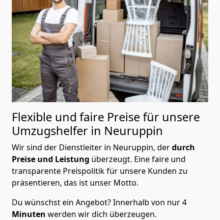
Flexible und faire Preise für unsere
Umzugshelfer in Neuruppin
Wir sind der Dienstleiter in Neuruppin, der
durch
Preise und Leistung
überzeugt. Eine faire und
transparente Preispolitik für unsere Kunden zu
präsentieren, das ist unser Motto.
Du wünschst ein Angebot? Innerhalb von nur 4
Minuten
werden wir dich überzeugen.