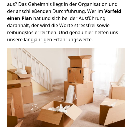
aus? Das Geheimnis liegt in der Organisation und
der anschließenden Durchführung. Wer im
Vorfeld
einen Plan
hat und sich bei der Ausführung
daranhält, der wird die Worte stressfrei sowie
reibungslos erreichen. Und genau hier helfen uns
unsere langjährigen Erfahrungswerte.