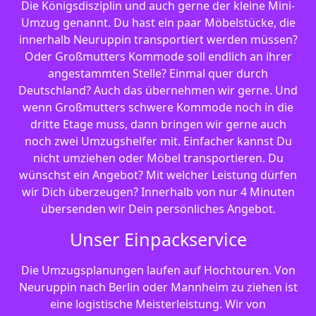
Die Königsdisziplin und auch gerne der kleine Mini-
Umzug genannt. Du hast ein paar Möbelstücke, die
innerhalb Neuruppin transportiert werden müssen?
Oder Großmutters Kommode soll endlich an ihrer
angestammten Stelle? Einmal quer durch
Deutschland? Auch das übernehmen wir gerne. Und
wenn Großmutters schwere Kommode noch in die
dritte Etage muss, dann bringen wir gerne auch
noch zwei Umzugshelfer mit. Einfacher kannst Du
nicht umziehen oder Möbel transportieren. Du
wünschst ein Angebot? Mit welcher Leistung dürfen
wir Dich überzeugen? Innerhalb von nur 4 Minuten
übersenden wir Dein persönliches Angebot.
Unser Einpackservice
Die Umzugsplanungen laufen auf Hochtouren. Von
Neuruppin nach Berlin oder Mannheim zu ziehen ist
eine logistische Meisterleistung. Wir von