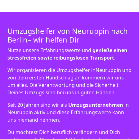
Umzugshelfer von Neuruppin nach
Berlin– wir helfen Dir
Nutze unsere Erfahrungswerte und
genieße einen
stressfreien sowie reibungslosen Transport
.
Wir organisieren die Umzugshelfer inNeuruppin und
von dem ersten Handschlag an kümmern wir uns
um alles. Die Verantwortung und die Sicherheit
Deines Umzugs sind bei uns in guten Händen.
Seit 20 Jahren sind wir als
Umzugsunternehmen
in
Neuruppin aktiv und diese Erfahrungswerte kann
uns niemand nehmen.
Du möchtest Dich beruflich verändern und Dich