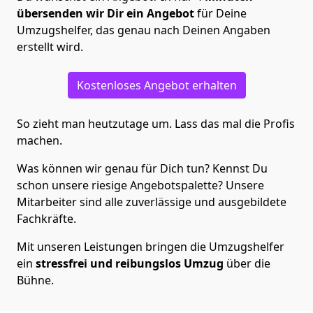
übersenden wir Dir ein Angebot
für Deine
Umzugshelfer, das genau nach Deinen Angaben
erstellt wird.
Kostenloses Angebot erhalten
So zieht man heutzutage um. Lass das mal die Profis
machen.
Was können wir genau für Dich tun? Kennst Du
schon unsere riesige Angebotspalette? Unsere
Mitarbeiter sind alle zuverlässige und ausgebildete
Fachkräfte.
Mit unseren Leistungen bringen die Umzugshelfer
ein
stressfrei und reibungslos Umzug
über die
Bühne.