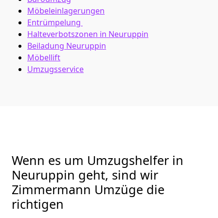
Möbeleinlagerungen
Entrümpelung
Halteverbotszonen in Neuruppin
Beiladung
Neuruppin
Möbellift
Umzugsservice
Wenn es um Umzugshelfer in
Neuruppin geht, sind wir
Zimmermann Umzüge die
richtigen