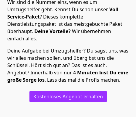
Wir sind die Nummer eins, wenn es um
Umzugshelfer geht. Kennst Du schon unser
Voll-
Service-Paket
? Dieses komplette
Dienstleistungspaket ist das meistgebuchte Paket
überhaupt.
Deine Vorteile?
Wir übernehmen
einfach alles.
Deine Aufgabe bei Umzugshelfer? Du sagst uns, was
wir alles machen sollen, und übergibst uns die
Schlüssel. Hört sich gut an? Das ist es auch.
Angebot? Innerhalb von nur 4
Minuten bist Du eine
große Sorge los
. Lass das mal die Profis machen.
Kostenloses Angebot erhalten