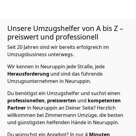
Unsere Umzugshelfer von A bis Z –
preiswert und professionell
Seit 20 Jahren sind wir bereits erfolgreich im
Umzugsbusiness unterwegs.
Wir kennen in Neuruppin jede Straße, jede
Herausforderung
und sind das führende
Umzugsunternehmen in Neuruppin.
Du benötigst ein Umzugshelfer und suchst einen
professionellen
,
preiswerten
und
kompetenten
Partner
in Neuruppin an Deiner Seite? Herzlich
willkommen bei Zimmermann Umzüge, die besten
und günstigsten helfenden Hände in Neuruppin.
Du wünschst ein Angebot? In nur 4
Minuten