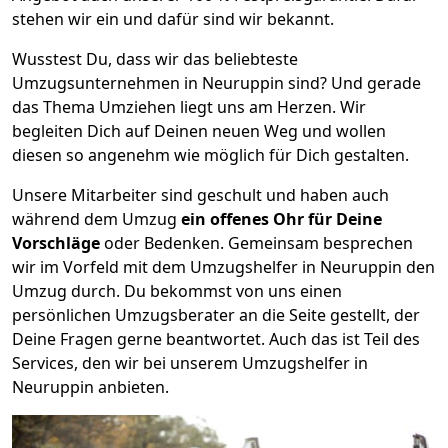
stehen wir ein und dafür sind wir bekannt.
Wusstest Du, dass wir das beliebteste
Umzugsunternehmen in Neuruppin sind? Und gerade
das Thema Umziehen liegt uns am Herzen. Wir
begleiten Dich auf Deinen neuen Weg und wollen
diesen so angenehm wie möglich für Dich gestalten.
Unsere Mitarbeiter sind geschult und haben auch
während dem Umzug
ein offenes Ohr für Deine
Vorschläge
oder Bedenken. Gemeinsam besprechen
wir im Vorfeld mit dem Umzugshelfer in Neuruppin den
Umzug durch. Du bekommst von uns einen
persönlichen Umzugsberater an die Seite gestellt, der
Deine Fragen gerne beantwortet. Auch das ist Teil des
Services, den wir bei unserem Umzugshelfer in
Neuruppin anbieten.