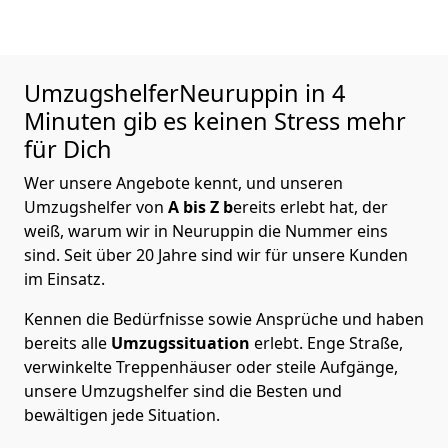
UmzugshelferNeuruppin in 4
Minuten gib es keinen Stress mehr
für Dich
Wer unsere Angebote kennt, und unseren
Umzugshelfer von
A bis Z b
ereits erlebt hat, der
weiß, warum wir in Neuruppin die Nummer eins
sind. Seit über 20 Jahre sind wir für unsere Kunden
im Einsatz.
Kennen die Bedürfnisse sowie Ansprüche und haben
bereits alle
Umzugssituation
erlebt. Enge Straße,
verwinkelte Treppenhäuser oder steile Aufgänge,
unsere Umzugshelfer sind die Besten und
bewältigen jede Situation.