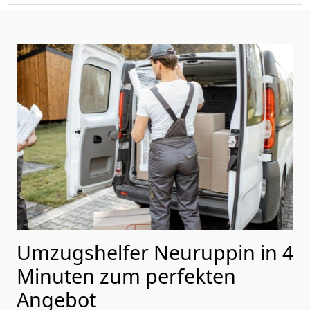
Umzugshelfer Neuruppin in 4
Minuten zum perfekten
Angebot