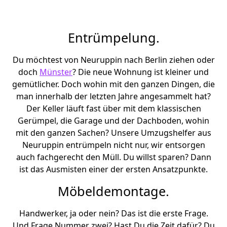
Entrümpelung.
Du möchtest von Neuruppin nach Berlin ziehen oder
doch
Münster
? Die neue Wohnung ist kleiner und
gemütlicher. Doch wohin mit den ganzen Dingen, die
man innerhalb der letzten Jahre angesammelt hat?
Der Keller läuft fast über mit dem klassischen
Gerümpel, die Garage und der Dachboden, wohin
mit den ganzen Sachen? Unsere Umzugshelfer aus
Neuruppin entrümpeln nicht nur, wir entsorgen
auch fachgerecht den Müll. Du willst sparen? Dann
ist das Ausmisten einer der ersten Ansatzpunkte.
Möbeldemontage.
Handwerker, ja oder nein? Das ist die erste Frage.
Und Frage Nummer zwei? Hast Du die Zeit dafür? Du