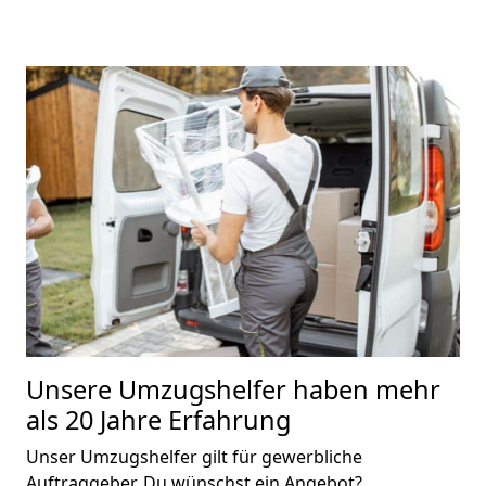
Unsere Umzugshelfer haben mehr
als 20 Jahre Erfahrung
Unser Umzugshelfer gilt für gewerbliche
Auftraggeber. Du wünschst ein Angebot?