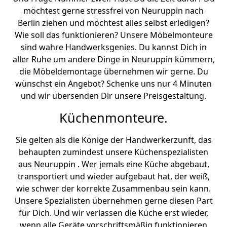
möchtest gerne stressfrei von Neuruppin nach
Berlin ziehen und möchtest alles selbst erledigen?
Wie soll das funktionieren? Unsere Möbelmonteure
sind wahre Handwerksgenies. Du kannst Dich in
aller Ruhe um andere Dinge in Neuruppin kümmern,
die Möbeldemontage übernehmen wir gerne. Du
wünschst ein Angebot? Schenke uns nur 4 Minuten
und wir übersenden Dir unsere Preisgestaltung.
Küchenmonteure.
Sie gelten als die Könige der Handwerkerzunft, das
behaupten zumindest unsere Küchenspezialisten
aus Neuruppin . Wer jemals eine Küche abgebaut,
transportiert und wieder aufgebaut hat, der weiß,
wie schwer der korrekte Zusammenbau sein kann.
Unsere Spezialisten übernehmen gerne diesen Part
für Dich. Und wir verlassen die Küche erst wieder,
wenn alle Geräte vorschriftsmäßig funktionieren