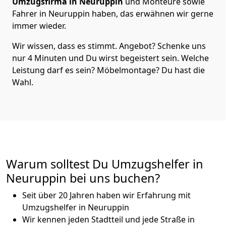
Umzugsfirma in Neuruppin
und Monteure sowie
Fahrer in Neuruppin haben, das erwähnen wir gerne
immer wieder.
Wir wissen, dass es stimmt. Angebot? Schenke uns
nur 4 Minuten und Du wirst begeistert sein. Welche
Leistung darf es sein? Möbelmontage? Du hast die
Wahl.
Warum solltest Du Umzugshelfer in
Neuruppin bei uns buchen?
Seit über 20 Jahren haben wir Erfahrung mit
Umzugshelfer in Neuruppin
Wir kennen jeden Stadtteil und jede Straße in