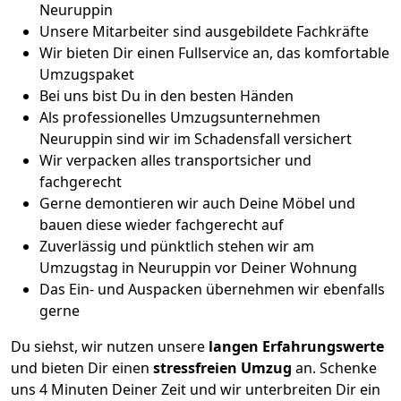
Neuruppin
Unsere Mitarbeiter sind ausgebildete Fachkräfte
Wir bieten Dir einen Fullservice an, das komfortable
Umzugspaket
Bei uns bist Du in den besten Händen
Als professionelles Umzugsunternehmen
Neuruppin sind wir im Schadensfall versichert
Wir verpacken alles transportsicher und
fachgerecht
Gerne demontieren wir auch Deine Möbel und
bauen diese wieder fachgerecht auf
Zuverlässig und pünktlich stehen wir am
Umzugstag in Neuruppin vor Deiner Wohnung
Das Ein- und Auspacken übernehmen wir ebenfalls
gerne
Du siehst, wir nutzen unsere
langen Erfahrungswerte
und bieten Dir einen
stressfreien Umzug
an. Schenke
uns 4 Minuten Deiner Zeit und wir unterbreiten Dir ein