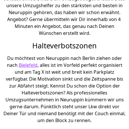
unsere Umzugshelfer zu den stärksten und besten in
Neuruppin gehören, das haben wir schon erwähnt.
Angebot? Gerne übermitteln wir Dir innerhalb von 4
Minuten ein Angebot, das genau nach Deinen
Wünschen erstellt wird.
Halteverbotszonen
Du möchtest von Neuruppin nach Berlin ziehen oder
nach
Bielefeld
, alles ist im Vorfeld perfekt organisiert
und am Tag X ist weit und breit kein Parkplatz
verfügbar. Die Motivation sinkt und die Zeitspanne bis
zur Abfahrt steigt. Kennst Du schon die Option der
Halteverbotszonen? Als professionelles
Umzugsunternehmen in Neuruppin kümmern wir uns
gerne darum. Pünktlich steht unser Lkw direkt vor
Deiner Tür und niemand benötigt mit der Couch einmal,
um den Block zu rennen.