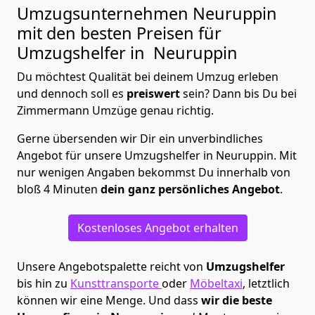
Umzugsunternehmen Neuruppin
mit den besten Preisen für
Umzugshelfer in Neuruppin
Du möchtest Qualität bei deinem Umzug erleben
und dennoch soll es
preiswert
sein? Dann bis Du bei
Zimmermann Umzüge genau richtig.
Gerne übersenden wir Dir ein unverbindliches
Angebot für unsere Umzugshelfer in Neuruppin. Mit
nur wenigen Angaben bekommst Du innerhalb von
bloß 4 Minuten
dein ganz persönliches Angebot
.
Kostenloses Angebot erhalten
Unsere Angebotspalette reicht von
Umzugshelfer
bis hin zu
Kunsttransporte
oder
Möbeltaxi
, letztlich
können wir eine Menge. Und dass
wir die beste