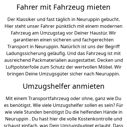
Fahrer mit Fahrzeug mieten
Der Klassiker und fast täglich in Neuruppin gebucht.
Hier steht unser Fahrer pünktlich mit einem modernen
Fahrzeug am Umzugstag vor Deiner Haustür. Wir
garantieren einen sicheren und fachgerechten
Transport in Neuruppin. Natürlich ist uns der Begriff
Ladungssicherung geläufig. Und das Fahrzeug ist mit
ausreichend Packmaterialien ausgestattet. Decken und
Luftpolsterfolie zum Schutz der wertvollen Möbel. Wir
bringen Deine Umzugsgüter sicher nach Neuruppin.
Umzugshelfer anmieten
Mit einem Transportfahrzeug oder ohne, ganz wie Du
es benötigst. Wie viele Umzugshelfer sollen es sein? Für
wie viele Stunden benötigst Du die helfenden Hände in
Neuruppin . Du hast hier die volle Kostenkontrolle und
schaust einfach, was Dein Umzugsbudget erlaubt. Dass