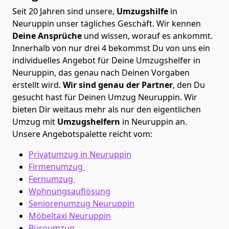
Seit 20 Jahren sind unsere,
Umzugshilfe
in
Neuruppin unser tägliches Geschäft. Wir kennen
Deine Ansprüche
und wissen, worauf es ankommt.
Innerhalb von nur drei 4 bekommst Du von uns ein
individuelles Angebot für Deine Umzugshelfer in
Neuruppin, das genau nach Deinen Vorgaben
erstellt wird.
Wir sind genau der Partner
, den Du
gesucht hast für Deinen Umzug Neuruppin. Wir
bieten Dir weitaus mehr als nur den eigentlichen
Umzug mit
Umzugshelfern
in Neuruppin an.
Unsere Angebotspalette reicht vom:
Privatumzug in Neuruppin
Firmenumzug
Fernumzug
Wohnungsauflösung
Seniorenumzug Neuruppin
Möbeltaxi
Neuruppin
Büroumzug