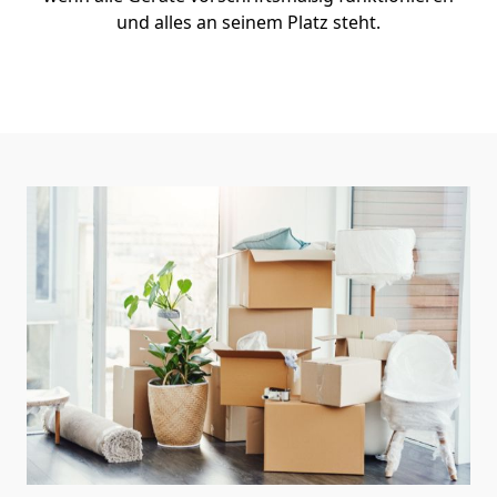
und alles an seinem Platz steht.