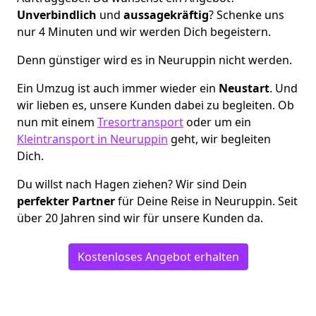
Unverbindlich
und
aussagekräftig
? Schenke uns
nur 4 Minuten und wir werden Dich begeistern.
Denn günstiger wird es in Neuruppin nicht werden.
Ein Umzug ist auch immer wieder ein
Neustart
. Und
wir lieben es, unsere Kunden dabei zu begleiten. Ob
nun mit einem
Tresortransport
oder um ein
Kleintransport in Neuruppin
geht, wir begleiten
Dich.
Du willst nach Hagen ziehen? Wir sind Dein
perfekter Partner
für Deine Reise in Neuruppin. Seit
über 20 Jahren sind wir für unsere Kunden da.
Kostenloses Angebot erhalten