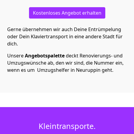
Kostenloses Angebot erhalten
Gerne übernehmen wir auch Deine Entrümpelung
oder Dein Klaviertransport in eine andere Stadt für
dich.
Unsere
Angebotspalette
deckt Renovierungs- und
Umzugswünsche ab, den wir sind, die Nummer ein,
wenn es um Umzugshelfer in Neuruppin geht.
Kleintransporte.