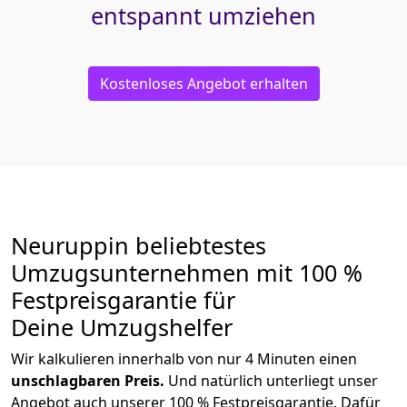
entspannt umziehen
Kostenloses Angebot erhalten
Neuruppin beliebtestes
Umzugsunternehmen mit 100 %
Festpreisgarantie für
Deine Umzugshelfer
Wir kalkulieren innerhalb von nur 4 Minuten einen
unschlagbaren Preis.
Und natürlich unterliegt unser
Angebot auch unserer 100 % Festpreisgarantie. Dafür