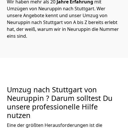
Wir haben mehr als 20
Jahre Erfahrung
mit
Umzügen von Neuruppin nach Stuttgart. Wer
unsere Angebote kennt und unser Umzug von
Neuruppin nach Stuttgart von A bis Z bereits erlebt
hat, der weiß, warum wir in Neuruppin die Nummer
eins sind.
Umzug nach Stuttgart von
Neuruppin ? Darum solltest Du
unsere professionelle Hilfe
nutzen
Eine der größten Herausforderungen ist die