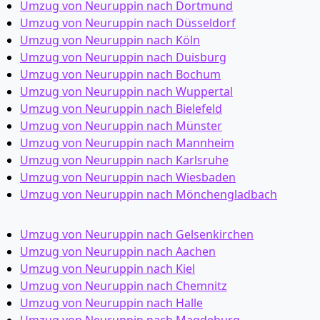
Umzug von Neuruppin nach Dortmund
Umzug von Neuruppin nach Düsseldorf
Umzug von Neuruppin nach Köln
Umzug von Neuruppin nach Duisburg
Umzug von Neuruppin nach Bochum
Umzug von Neuruppin nach Wuppertal
Umzug von Neuruppin nach Bielefeld
Umzug von Neuruppin nach Münster
Umzug von Neuruppin nach Mannheim
Umzug von Neuruppin nach Karlsruhe
Umzug von Neuruppin nach Wiesbaden
Umzug von Neuruppin nach Mönchen­gladbach
Umzug von Neuruppin nach Gelsenkirchen
Umzug von Neuruppin nach Aachen
Umzug von Neuruppin nach Kiel
Umzug von Neuruppin nach Chemnitz
Umzug von Neuruppin nach Halle