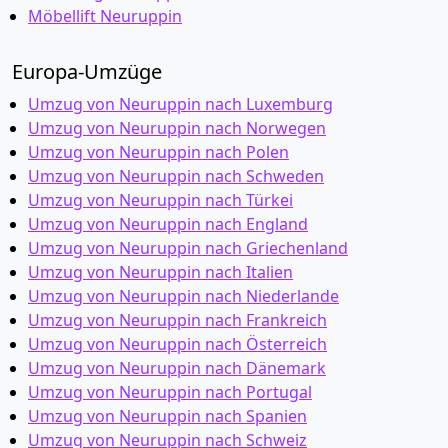
Möbellift Neuruppin
Europa-Umzüge
Umzug von Neuruppin nach Luxemburg
Umzug von Neuruppin nach Norwegen
Umzug von Neuruppin nach Polen
Umzug von Neuruppin nach Schweden
Umzug von Neuruppin nach Türkei
Umzug von Neuruppin nach England
Umzug von Neuruppin nach Griechenland
Umzug von Neuruppin nach Italien
Umzug von Neuruppin nach Niederlande
Umzug von Neuruppin nach Frankreich
Umzug von Neuruppin nach Österreich
Umzug von Neuruppin nach Dänemark
Umzug von Neuruppin nach Portugal
Umzug von Neuruppin nach Spanien
Umzug von Neuruppin nach Schweiz