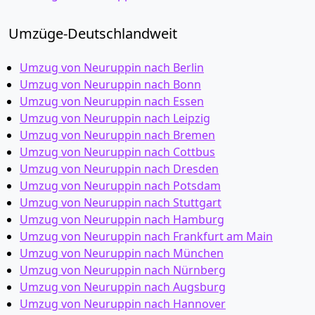
Umzüge-Deutschlandweit
Umzug von Neuruppin nach Berlin
Umzug von Neuruppin nach Bonn
Umzug von Neuruppin nach Essen
Umzug von Neuruppin nach Leipzig
Umzug von Neuruppin nach Bremen
Umzug von Neuruppin nach Cottbus
Umzug von Neuruppin nach Dresden
Umzug von Neuruppin nach Potsdam
Umzug von Neuruppin nach Stuttgart
Umzug von Neuruppin nach Hamburg
Umzug von Neuruppin nach Frankfurt am Main
Umzug von Neuruppin nach München
Umzug von Neuruppin nach Nürnberg
Umzug von Neuruppin nach Augsburg
Umzug von Neuruppin nach Hannover