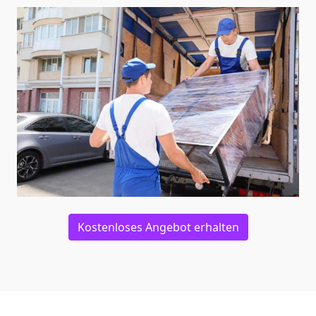
Kostenloses Angebot erhalten