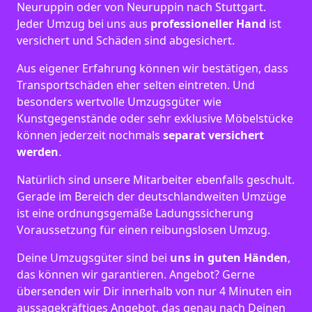
Neuruppin oder von Neuruppin nach Stuttgart.
Jeder Umzug bei uns aus
professioneller Hand
ist
versichert und Schäden sind abgesichert.
Aus eigener Erfahrung können wir bestätigen, dass
Transportschäden eher selten eintreten. Und
besonders wertvolle Umzugsgüter wie
Kunstgegenstände oder sehr exklusive Möbelstücke
können jederzeit nochmals
separat versichert
werden
.
Natürlich sind unsere Mitarbeiter ebenfalls geschult.
Gerade im Bereich der deutschlandweiten Umzüge
ist eine ordnungsgemäße Ladungssicherung
Voraussetzung für einen reibungslosen Umzug.
Deine Umzugsgüter sind bei
uns in guten Händen
,
das können wir garantieren. Angebot? Gerne
übersenden wir Dir innerhalb von nur 4 Minuten ein
aussagekräftiges Angebot, das genau nach Deinen