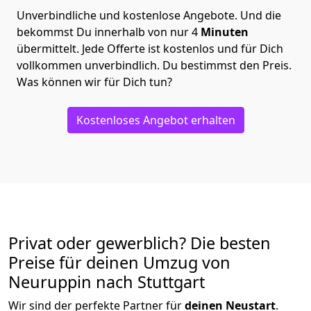
Unverbindliche und kostenlose Angebote.
Und die
bekommst Du innerhalb von nur
4
Minuten
übermittelt. Jede Offerte ist kostenlos und für Dich
vollkommen unverbindlich. Du bestimmst den Preis.
Was können wir für Dich tun?
Kostenloses Angebot erhalten
Privat oder gewerblich? Die besten
Preise für deinen Umzug von
Neuruppin nach Stuttgart
Wir sind der perfekte Partner für
deinen Neustart
.