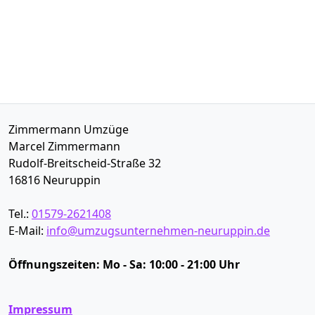
Zimmermann Umzüge
Marcel Zimmermann
Rudolf-Breitscheid-Straße 32
16816
Neuruppin
Tel.:
01579-2621408
E-Mail:
info@umzugsunternehmen-neuruppin.de
Öffnungszeiten:
Mo - Sa: 10:00 - 21:00 Uhr
Impressum