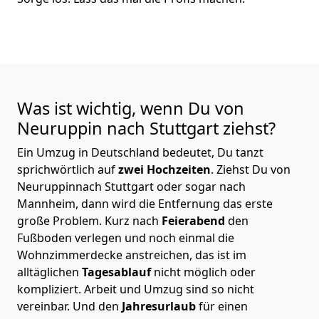
Was ist wichtig, wenn Du von
Neuruppin nach Stuttgart
ziehst?
Ein Umzug in Deutschland bedeutet, Du tanzt
sprichwörtlich auf
zwei Hochzeiten
. Ziehst Du von
Neuruppinnach Stuttgart oder sogar nach
Mannheim, dann wird die Entfernung das erste
große Problem.
Kurz nach
Feierabend
den
Fußboden verlegen und noch einmal die
Wohnzimmerdecke anstreichen, das ist im
alltäglichen
Tagesablauf
nicht möglich oder
kompliziert.
Arbeit und Umzug sind so nicht
vereinbar. Und den
Jahresurlaub
für einen