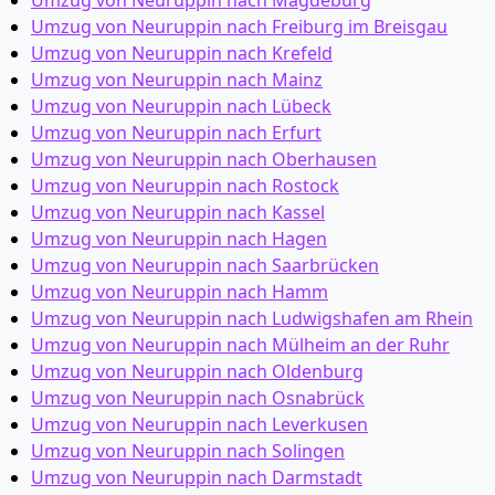
Umzug von Neuruppin nach Magdeburg
Umzug von Neuruppin nach Freiburg im Breisgau
Umzug von Neuruppin nach Krefeld
Umzug von Neuruppin nach Mainz
Umzug von Neuruppin nach Lübeck
Umzug von Neuruppin nach Erfurt
Umzug von Neuruppin nach Oberhausen
Umzug von Neuruppin nach Rostock
Umzug von Neuruppin nach Kassel
Umzug von Neuruppin nach Hagen
Umzug von Neuruppin nach Saarbrücken
Umzug von Neuruppin nach Hamm
Umzug von Neuruppin nach Ludwigshafen am Rhein
Umzug von Neuruppin nach Mülheim an der Ruhr
Umzug von Neuruppin nach Oldenburg
Umzug von Neuruppin nach Osnabrück
Umzug von Neuruppin nach Leverkusen
Umzug von Neuruppin nach Solingen
Umzug von Neuruppin nach Darmstadt