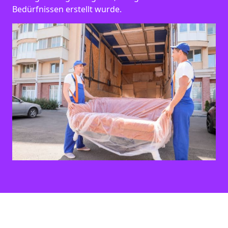
Bedürfnissen erstellt wurde.