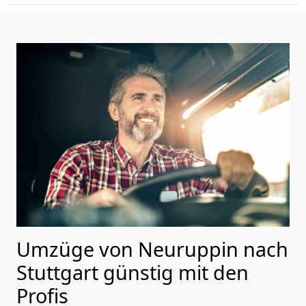
Umzüge von Neuruppin nach
Stuttgart günstig mit den
Profis