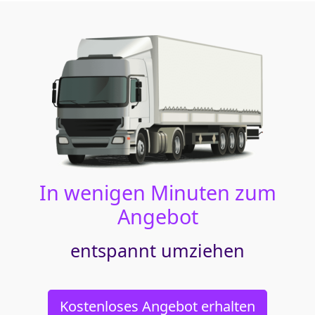
In wenigen Minuten zum
Angebot
entspannt umziehen
Kostenloses Angebot erhalten