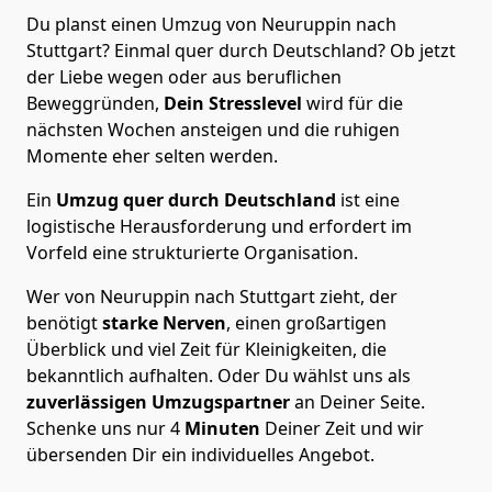
Du planst einen Umzug von Neuruppin nach
Stuttgart? Einmal quer durch Deutschland? Ob jetzt
der Liebe wegen oder aus beruflichen
Beweggründen,
Dein Stresslevel
wird für die
nächsten Wochen ansteigen und die ruhigen
Momente eher selten werden.
Ein
Umzug quer durch Deutschland
ist eine
logistische Herausforderung und erfordert im
Vorfeld eine strukturierte Organisation.
Wer von Neuruppin nach Stuttgart zieht, der
benötigt
starke Nerven
, einen großartigen
Überblick und viel Zeit für Kleinigkeiten, die
bekanntlich aufhalten. Oder Du wählst uns als
zuverlässigen Umzugspartner
an Deiner Seite.
Schenke uns nur
4
Minuten
Deiner Zeit und wir
übersenden Dir ein individuelles Angebot.