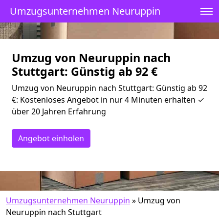
Umzugsunternehmen Neuruppin
Umzug von Neuruppin nach
Stuttgart: Günstig ab 92 €
Umzug von Neuruppin nach Stuttgart: Günstig ab 92
€: Kostenloses Angebot in nur 4 Minuten erhalten ✓
über 20 Jahren Erfahrung
Angebot einholen
Umzugsunternehmen Neuruppin
»
Umzug von
Neuruppin nach Stuttgart