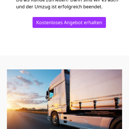
und der Umzug ist erfolgreich beendet.
Kostenloses Angebot erhalten