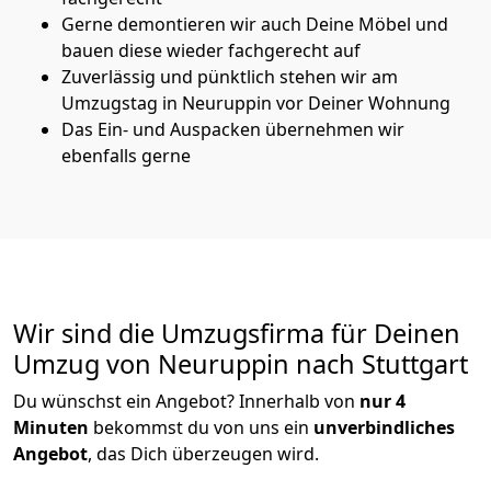
Gerne demontieren wir auch Deine Möbel und
bauen diese wieder fachgerecht auf
Zuverlässig und pünktlich stehen wir am
Umzugstag in Neuruppin vor Deiner Wohnung
Das Ein- und Auspacken übernehmen wir
ebenfalls gerne
Wir sind die Umzugsfirma für Deinen
Umzug von Neuruppin nach Stuttgart
Du wünschst ein Angebot? Innerhalb von
nur 4
Minuten
bekommst du von uns ein
unverbindliches
Angebot
, das Dich überzeugen wird.