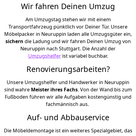
Wir fahren Deinen Umzug
Am Umzugstag stehen wir mit einem
Transportfahrzeug pünktlich vor Deiner Tür. Unsere
Möbelpacker in Neuruppin laden alle Umzugsgüter ein,
sichern
die Ladung und wir fahren Deinen Umzug von
Neuruppin nach Stuttgart. Die Anzahl der
Umzugshelfer
ist variabel buchbar.
Renovierungsarbeiten?
Unsere Umzugshelfer und Handwerker in Neuruppin
sind wahre
Meister ihres Fachs
. Von der Wand bis zum
Fußboden führen wir alle Aufgaben kostengünstig und
fachmännisch aus.
Auf- und Abbauservice
Die Möbeldemontage ist ein weiteres Spezialgebiet, das