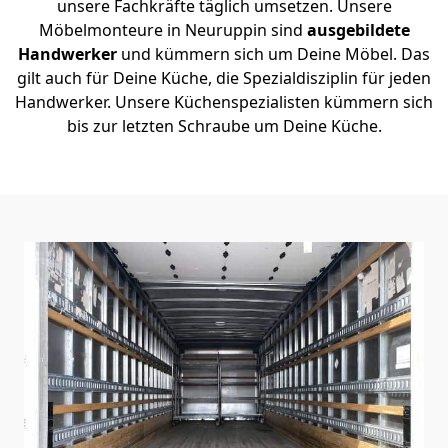
unsere Fachkräfte täglich umsetzen. Unsere
Möbelmonteure in Neuruppin sind
ausgebildete
Handwerker
und kümmern sich um Deine Möbel. Das
gilt auch für Deine Küche, die Spezialdisziplin für jeden
Handwerker. Unsere Küchenspezialisten kümmern sich
bis zur letzten Schraube um Deine Küche.