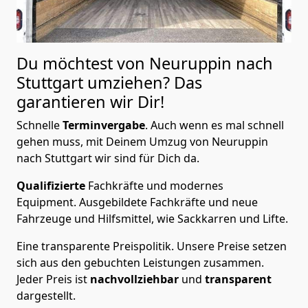
Du möchtest von Neuruppin nach
Stuttgart
umziehen? Das
garantieren wir Dir!
Schnelle
Terminvergabe
.
Auch wenn es mal schnell
gehen muss, mit Deinem Umzug von Neuruppin
nach Stuttgart wir sind für Dich da.
Qualifizierte
Fachkräfte und modernes
Equipment.
Ausgebildete Fachkräfte und neue
Fahrzeuge und Hilfsmittel, wie Sackkarren und Lifte.
Eine transparente Preispolitik.
Unsere Preise setzen
sich aus den gebuchten Leistungen zusammen.
Jeder Preis ist
nachvollziehbar
und
transparent
dargestellt.