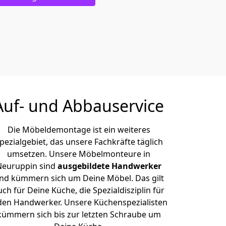
Auf- und Abbauservice
Die Möbeldemontage ist ein weiteres
pezialgebiet, das unsere Fachkräfte täglich
umsetzen. Unsere Möbelmonteure in
Neuruppin sind
ausgebildete Handwerker
nd kümmern sich um Deine Möbel. Das gilt
uch für Deine Küche, die Spezialdisziplin für
den Handwerker. Unsere Küchenspezialisten
kümmern sich bis zur letzten Schraube um