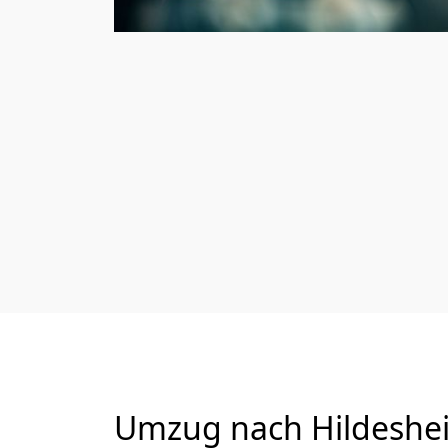
Umzug nach Hildeshei