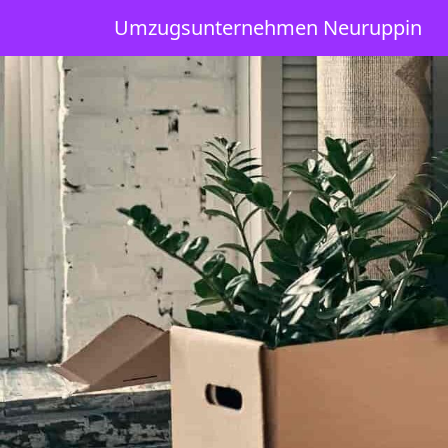
Umzugsunternehmen Neuruppin