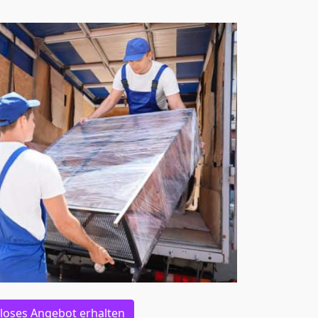
loses Angebot erhalten