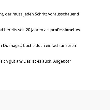
ht, der muss jeden Schritt vorausschauend
 bereits seit 20 Jahren als
professionelles
nn Du magst, buche doch einfach unseren
ich gut an? Das ist es auch. Angebot?