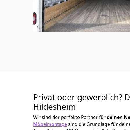
Privat oder gewerblich? 
Hildesheim
Wir sind der perfekte Partner für
deinen Ne
Möbelmontage
sind die Grundlage für dein