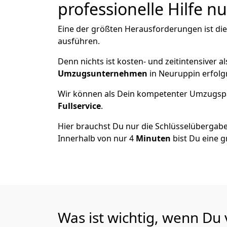
professionelle Hilfe n
Eine der größten Herausforderungen ist di
ausführen.
Denn nichts ist kosten- und zeitintensiver 
Umzugsunternehmen
in Neuruppin erfolg
Wir können als Dein kompetenter Umzugsp
Fullservice
.
Hier brauchst Du nur die Schlüsselübergabe
Innerhalb von nur 4
Minuten
bist Du eine g
Was ist wichtig, wenn Du