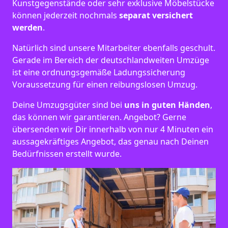
Kunstgegenstände oder sehr exklusive Möbelstücke
können jederzeit nochmals
separat versichert
werden
.
Natürlich sind unsere Mitarbeiter ebenfalls geschult.
Gerade im Bereich der deutschlandweiten Umzüge
ist eine ordnungsgemäße Ladungssicherung
Voraussetzung für einen reibungslosen Umzug.
Deine Umzugsgüter sind bei
uns in guten Händen
,
das können wir garantieren. Angebot? Gerne
übersenden wir Dir innerhalb von nur 4 Minuten ein
aussagekräftiges Angebot, das genau nach Deinen
Bedürfnissen erstellt wurde.