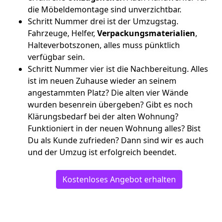
die Möbeldemontage sind unverzichtbar.
Schritt Nummer drei ist der Umzugstag.
Fahrzeuge, Helfer,
Verpackungsmaterialien
,
Halteverbotszonen, alles muss pünktlich
verfügbar sein.
Schritt Nummer vier ist die Nachbereitung. Alles
ist im neuen Zuhause wieder an seinem
angestammten Platz? Die alten vier Wände
wurden besenrein übergeben? Gibt es noch
Klärungsbedarf bei der alten Wohnung?
Funktioniert in der neuen Wohnung alles? Bist
Du als Kunde zufrieden? Dann sind wir es auch
und der Umzug ist erfolgreich beendet.
Kostenloses Angebot erhalten