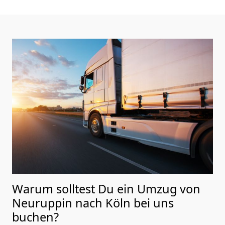
Warum solltest Du ein Umzug von
Neuruppin nach Köln
bei uns
buchen?