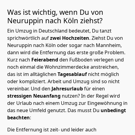
Was ist wichtig, wenn Du von
Neuruppin nach Köln
ziehst?
Ein Umzug in Deutschland bedeutet, Du tanzt
sprichwörtlich auf
zwei Hochzeiten
. Ziehst Du von
Neuruppin nach Köln oder sogar nach Mannheim,
dann wird die Entfernung das erste große Problem.
Kurz nach
Feierabend
den Fußboden verlegen und
noch einmal die Wohnzimmerdecke anstreichen,
das ist im alltäglichen
Tagesablauf
nicht möglich
oder kompliziert.
Arbeit und Umzug sind so nicht
vereinbar. Und den
Jahresurlaub
für einen
stressigen Neuanfang
nutzen? In der Regel wird
der Urlaub nach einem Umzug zur Eingewöhnung in
das neue Umfeld genutzt. Das musst Du
unbedingt
beachten
:
Die Entfernung ist zeit- und leider auch