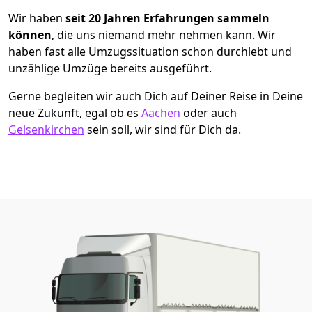
Wir haben
seit
20 Jahren Erfahrungen sammeln
können
, die uns niemand mehr nehmen kann. Wir
haben fast alle Umzugssituation schon durchlebt und
unzählige Umzüge bereits ausgeführt.
Gerne begleiten wir auch Dich auf Deiner Reise in Deine
neue Zukunft, egal ob es
Aachen
oder auch
Gelsenkirchen
sein soll, wir sind für Dich da.