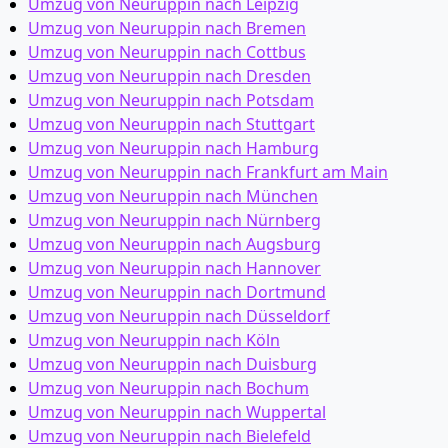
Umzug von Neuruppin nach Leipzig
Umzug von Neuruppin nach Bremen
Umzug von Neuruppin nach Cottbus
Umzug von Neuruppin nach Dresden
Umzug von Neuruppin nach Potsdam
Umzug von Neuruppin nach Stuttgart
Umzug von Neuruppin nach Hamburg
Umzug von Neuruppin nach Frankfurt am Main
Umzug von Neuruppin nach München
Umzug von Neuruppin nach Nürnberg
Umzug von Neuruppin nach Augsburg
Umzug von Neuruppin nach Hannover
Umzug von Neuruppin nach Dortmund
Umzug von Neuruppin nach Düsseldorf
Umzug von Neuruppin nach Köln
Umzug von Neuruppin nach Duisburg
Umzug von Neuruppin nach Bochum
Umzug von Neuruppin nach Wuppertal
Umzug von Neuruppin nach Bielefeld