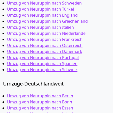
Umzug von Neuruppin nach Schweden
Umzug von Neuruppin nach Türkei
Umzug von Neuruppin nach England
Umzug von Neuruppin nach Griechenland
Umzug von Neuruppin nach Italien
Umzug von Neuruppin nach Niederlande
Umzug von Neuruppin nach Frankreich
Umzug von Neuruppin nach Österreich
Umzug von Neuruppin nach Dänemark
Umzug von Neuruppin nach Portugal
Umzug von Neuruppin nach Spanien
Umzug von Neuruppin nach Schweiz
Umzüge-Deutschlandweit
Umzug von Neuruppin nach Berlin
Umzug von Neuruppin nach Bonn
Umzug von Neuruppin nach Essen