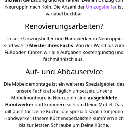
Neuruppin nach Köln. Die Anzahl der
Umzugshelfer
ist
variabel buchbar.
Renovierungsarbeiten?
Unsere Umzugshelfer und Handwerker in Neuruppin
sind wahre
Meister ihres Fachs
. Von der Wand bis zum
Fußboden führen wir alle Aufgaben kostengünstig und
fachmännisch aus.
Auf- und Abbauservice
Die Möbeldemontage ist ein weiteres Spezialgebiet, das
unsere Fachkräfte täglich umsetzen. Unsere
Möbelmonteure in Neuruppin sind
ausgebildete
Handwerker
und kümmern sich um Deine Möbel. Das
gilt auch für Deine Küche, die Spezialdisziplin für jeden
Handwerker. Unsere Küchenspezialisten kümmern sich
bis zur letzten Schraube um Deine Küche.