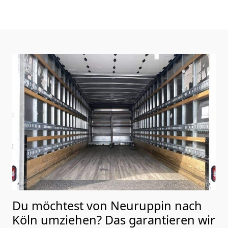
Du möchtest von Neuruppin nach
Köln
umziehen? Das garantieren wir