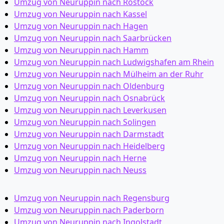
Umzug von Neuruppin nach Rostock
Umzug von Neuruppin nach Kassel
Umzug von Neuruppin nach Hagen
Umzug von Neuruppin nach Saarbrücken
Umzug von Neuruppin nach Hamm
Umzug von Neuruppin nach Ludwigshafen am Rhein
Umzug von Neuruppin nach Mülheim an der Ruhr
Umzug von Neuruppin nach Oldenburg
Umzug von Neuruppin nach Osnabrück
Umzug von Neuruppin nach Leverkusen
Umzug von Neuruppin nach Solingen
Umzug von Neuruppin nach Darmstadt
Umzug von Neuruppin nach Heidelberg
Umzug von Neuruppin nach Herne
Umzug von Neuruppin nach Neuss
Umzug von Neuruppin nach Regensburg
Umzug von Neuruppin nach Paderborn
Umzug von Neuruppin nach Ingolstadt