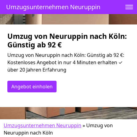
Umzugsunternehmen Neuruppin
Umzug von Neuruppin nach Köln:
Günstig ab 92 €
Umzug von Neuruppin nach Köln: Günstig ab 92 €:
Kostenloses Angebot in nur 4 Minuten erhalten ✓
über 20 Jahren Erfahrung
Angebot einholen
Umzugsunternehmen Neuruppin
»
Umzug von
Neuruppin nach Köln