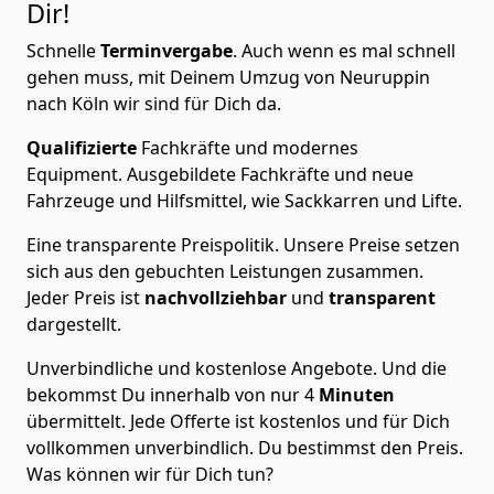
Dir!
Schnelle
Terminvergabe
.
Auch wenn es mal schnell
gehen muss, mit Deinem Umzug von Neuruppin
nach Köln wir sind für Dich da.
Qualifizierte
Fachkräfte und modernes
Equipment.
Ausgebildete Fachkräfte und neue
Fahrzeuge und Hilfsmittel, wie Sackkarren und Lifte.
Eine transparente Preispolitik.
Unsere Preise setzen
sich aus den gebuchten Leistungen zusammen.
Jeder Preis ist
nachvollziehbar
und
transparent
dargestellt.
Unverbindliche und kostenlose Angebote.
Und die
bekommst Du innerhalb von nur
4
Minuten
übermittelt. Jede Offerte ist kostenlos und für Dich
vollkommen unverbindlich. Du bestimmst den Preis.
Was können wir für Dich tun?