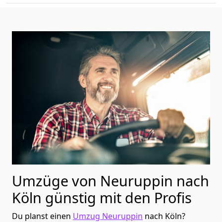
Umzüge von Neuruppin nach
Köln günstig mit den Profis
Du planst einen
Umzug Neuruppin
nach Köln?