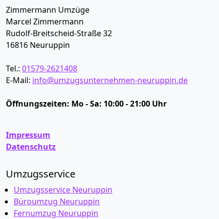
Zimmermann Umzüge
Marcel Zimmermann
Rudolf-Breitscheid-Straße 32
16816
Neuruppin
Tel.:
01579-2621408
E-Mail:
info@umzugsunternehmen-neuruppin.de
Öffnungszeiten:
Mo - Sa: 10:00 - 21:00 Uhr
Impressum
Datenschutz
Umzugsservice
Umzugsservice Neuruppin
Büroumzug Neuruppin
Fernumzug Neuruppin