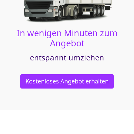
In wenigen Minuten zum
Angebot
entspannt umziehen
Kostenloses Angebot erhalten