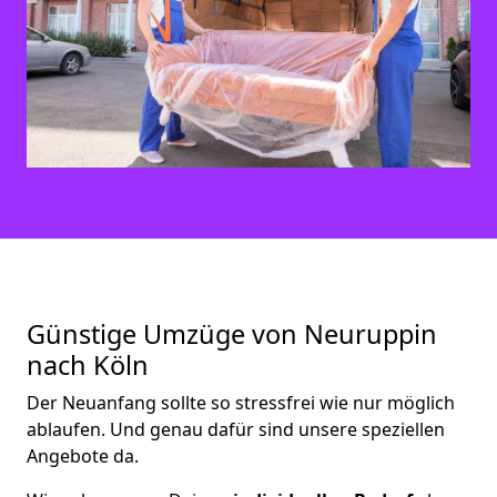
Günstige Umzüge von Neuruppin
nach Köln
Der Neuanfang sollte so stressfrei wie nur möglich
ablaufen. Und genau dafür sind unsere speziellen
Angebote da.