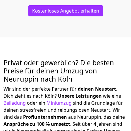
Kostenloses Angebot erhalten
Privat oder gewerblich? Die besten
Preise für deinen Umzug von
Neuruppin nach Köln
Wir sind der perfekte Partner für
deinen Neustart
.
Dich zieht es nach Köln?
Unsere Leistungen
wie eine
Beiladung
oder ein
Miniumzug
sind die Grundlage für
deinen stressfreien und reibungslosen Neustart.
Wir
sind das
Profiunternehmen
aus Neuruppin, das deine
Ansprüche zu 100
% u
msetzt
. Seit über 4 Jahren sind