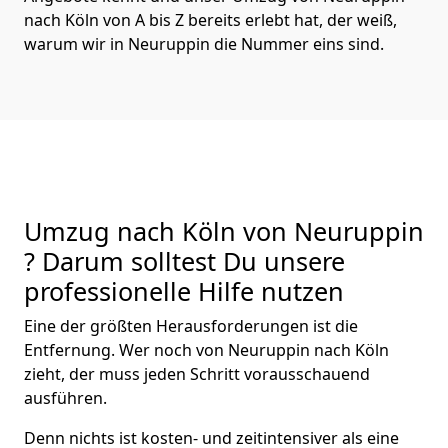
nach Köln von A bis Z bereits erlebt hat, der weiß,
warum wir in Neuruppin die Nummer eins sind.
Umzug nach Köln von Neuruppin
? Darum solltest Du unsere
professionelle Hilfe nutzen
Eine der größten Herausforderungen ist die
Entfernung. Wer noch von Neuruppin nach Köln
zieht, der muss jeden Schritt vorausschauend
ausführen.
Denn nichts ist kosten- und zeitintensiver als eine