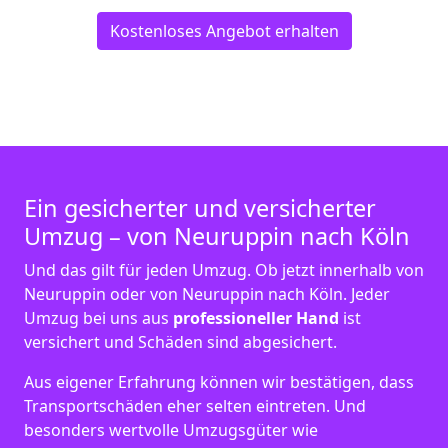
Kostenloses Angebot erhalten
Ein gesicherter und versicherter
Umzug – von Neuruppin nach Köln
Und das gilt für jeden Umzug. Ob jetzt innerhalb von
Neuruppin oder von Neuruppin nach Köln. Jeder
Umzug bei uns aus
professioneller Hand
ist
versichert und Schäden sind abgesichert.
Aus eigener Erfahrung können wir bestätigen, dass
Transportschäden eher selten eintreten. Und
besonders wertvolle Umzugsgüter wie