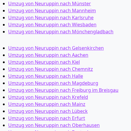
Umzug von Neuruppin nach Münster
Umzug von Neuruppin nach Mannheim
Umzug von Neuruppin nach Karlsruhe
Umzug von Neuruppin nach Wiesbaden
Umzug von Neuruppin nach Mönchen­gladbach
Umzug von Neuruppin nach Gelsenkirchen
Umzug von Neuruppin nach Aachen
Umzug von Neuruppin nach Kiel
Umzug von Neuruppin nach Chemnitz
Umzug von Neuruppin nach Halle
Umzug von Neuruppin nach Magdeburg
Umzug von Neuruppin nach Freiburg im Breisgau
Umzug von Neuruppin nach Krefeld
Umzug von Neuruppin nach Mainz
Umzug von Neuruppin nach Lübeck
Umzug von Neuruppin nach Erfurt
Umzug von Neuruppin nach Oberhausen