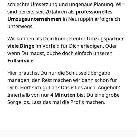
schlechte Umsetzung und ungenaue Planung. Wir
sind bereits seit 20 Jahren als
professionelles
Umzugsunternehmen
in Neuruppin erfolgreich
unterwegs.
Wir können als Dein kompetenter Umzugspartner
viele Dinge
im Vorfeld für Dich erledigen. Oder
wenn Du magst, buche doch einfach unseren
Fullservice
.
Hier brauchst Du nur die Schlüsselübergabe
managen, den Rest machen wir dann schon für
Dich. Hört sich gut an? Das ist es auch. Angebot?
Innerhalb von nur 4
Minuten
bist Du eine große
Sorge los. Lass das mal die Profis machen.