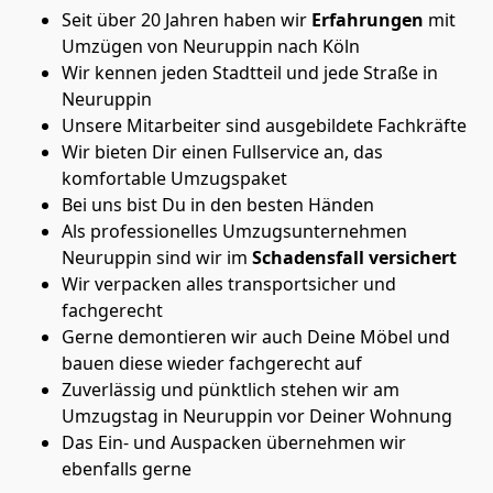
Seit über 20 Jahren haben wir
Erfahrungen
mit
Umzügen von Neuruppin nach Köln
Wir kennen jeden Stadtteil und jede Straße in
Neuruppin
Unsere Mitarbeiter sind ausgebildete Fachkräfte
Wir bieten Dir einen Fullservice an, das
komfortable Umzugspaket
Bei uns bist Du in den besten Händen
Als professionelles Umzugsunternehmen
Neuruppin sind wir im
Schadensfall versichert
Wir verpacken alles transportsicher und
fachgerecht
Gerne demontieren wir auch Deine Möbel und
bauen diese wieder fachgerecht auf
Zuverlässig und pünktlich stehen wir am
Umzugstag in Neuruppin vor Deiner Wohnung
Das Ein- und Auspacken übernehmen wir
ebenfalls gerne